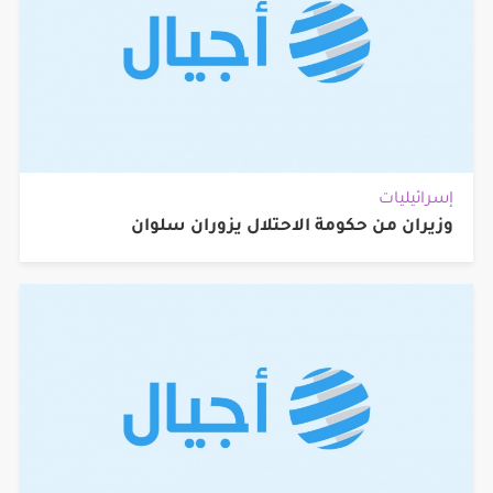
إسرائيليات
وزيران من حكومة الاحتلال يزوران سلوان