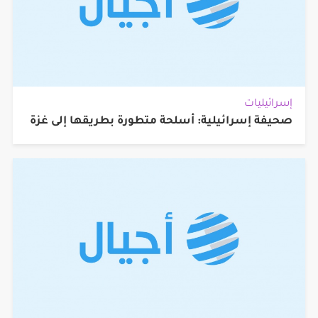
إسرائيليات
صحيفة إسرائيلية: أسلحة متطورة بطريقها إلى غزة