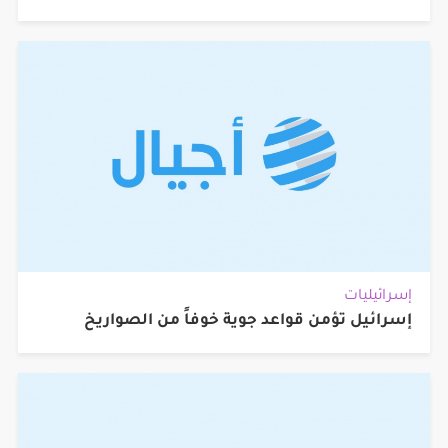
إسرائيليات
إسرائيل تؤمن قواعد جوية خوفاً من الصواريخ