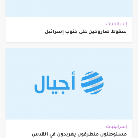
إسرائيليات
سقوط صاروخين على جنوب إسرائيل
إسرائيليات
مستوطنون متطرفون يعربدون في القدس