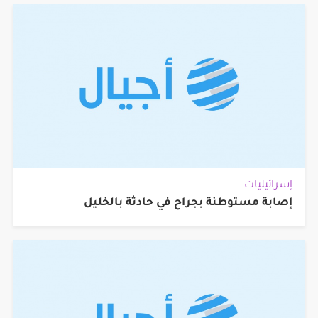
إسرائيليات
إصابة مستوطنة بجراح في حادثة بالخليل