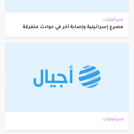
إسرائيليات
مصرع إسرائيلية وإصابة آخر في حوادث متفرقة
إسرائيليات