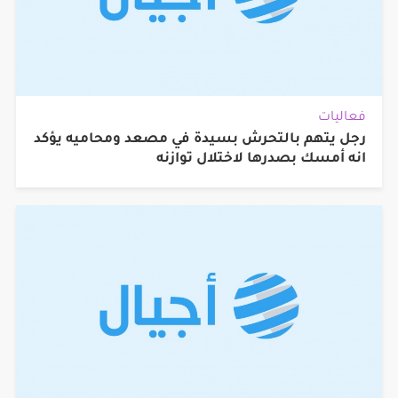
فعاليات
رجل يتهم بالتحرش بسيدة في مصعد ومحاميه يؤكد
انه أمسك بصدرها لاختلال توازنه