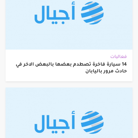
فعاليات
14 سيارة فاخرة تصطدم بعضها بالبعض الاخر في
حادث مرور باليابان