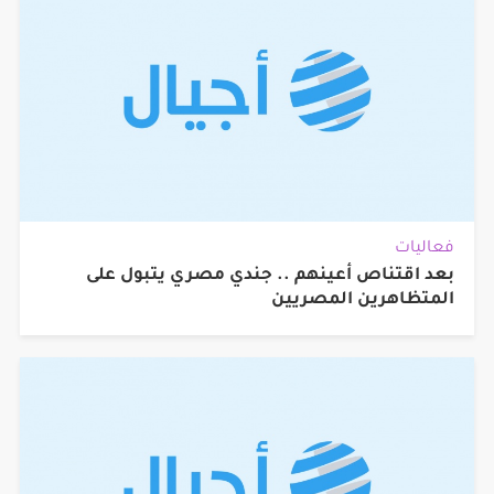
فعاليات
بعد اقتناص أعينهم .. جندي مصري يتبول على
المتظاهرين المصريين