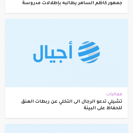
جمهور كاظم الساهر يطالبه بإطلالات مدروسة
فعاليات
تشيلي تدعو الرجال الى التخلي عن ربطات العنق
للحفاظ على البيئة