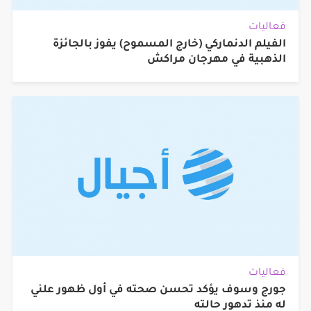
فعاليات
الفيلم الدنماركي (خارج المسموح) يفوز بالجائزة
الذهبية في مهرجان مراكش
فعاليات
جورج وسوف يؤكد تحسن صحته في أول ظهور علني
له منذ تدهور حالته