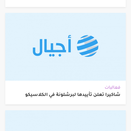
فعاليات
شاكيرا تعلن تأييدها لبرشلونة في الكلاسيكو