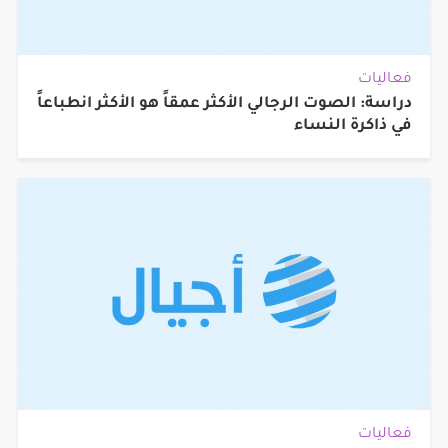
فعاليات
دراسة: الصوت الرجالي الأكثر عمقاً هو الأكثر انطباعاً
في ذاكرة النساء
فعاليات