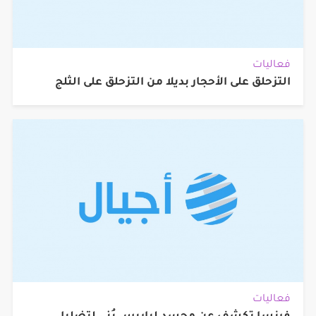
فعاليات
التزحلق على الأحجار بديلا من التزحلق على الثلج
فعاليات