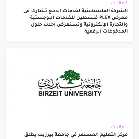
فعاليات
الشركة الفلسطينية لخدمات الدفع تشارك في
معرض PLEX فلسطين للخدمات اللوجستية
والتجارة الإلكترونية وتستعرض أحدث حلول
المدفوعات الرقمية
فعاليات
مركز التعليم المستمر في جامعة بيرزيت يطلق