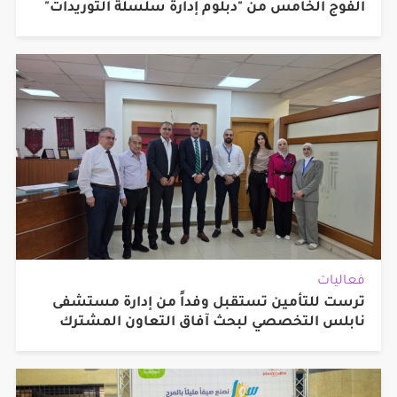
الفوج الخامس من "دبلوم إدارة سلسلة التوريدات"
فعاليات
ترست للتأمين تستقبل وفداً من إدارة مستشفى
نابلس التخصصي لبحث آفاق التعاون المشترك