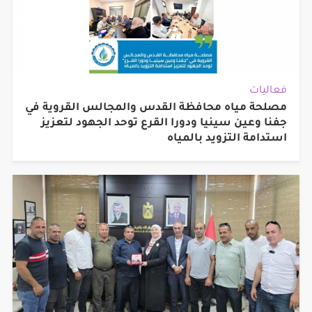
فعاليات
مصلحة مياه محافظة القدس والمجالس القروية في
جفنا وعين سينيا ودورا القرع توحد الجهود لتعزيز
استدامة التزويد بالمياه