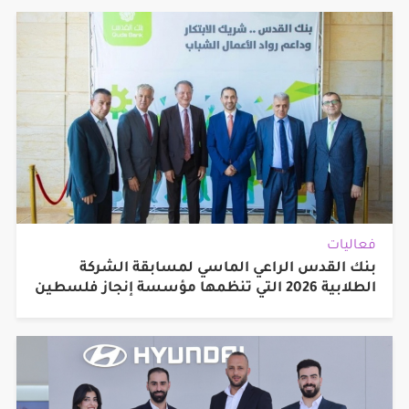
فعاليات
بنك القدس الراعي الماسي لمسابقة الشركة
الطلابية 2026 التي تنظمها مؤسسة إنجاز فلسطين