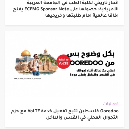
انجاز تاريخي لكلية الطب في الجامعة العربية
الأمريكية: حصولها على ECFMG Sponsor Note يفتح
آفاقا عالمية أمام طلبتها وخريجيها
فعاليات
Ooredoo فلسطين تتيح تفعيل خدمة VoLTE مع حزم
التجوال المحلي في القدس والداخل