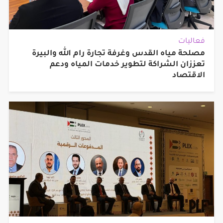
فعاليات
مصلحة مياه القدس وغرفة تجارة رام الله والبيرة
تعززان الشراكة لتطوير خدمات المياه ودعم
الاقتصاد