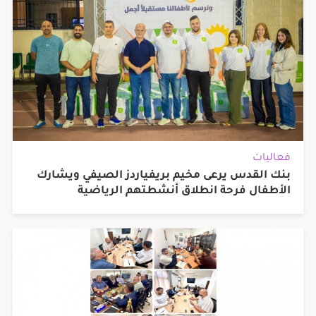
فعاليات
بنك القدس يرعى مخيم بريفياردز الصيفي ويشارك
الأطفال فرحة انطلاق أنشطتهم الرياضية