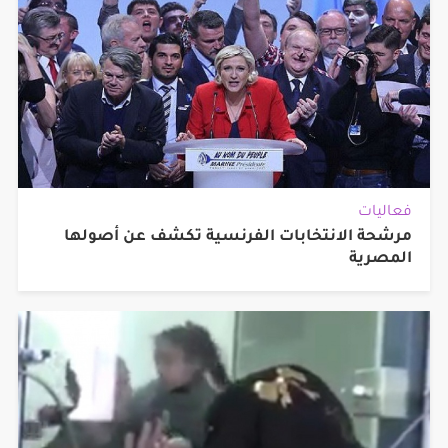
فعاليات
مرشحة الانتخابات الفرنسية تكشف عن أصولها
المصرية