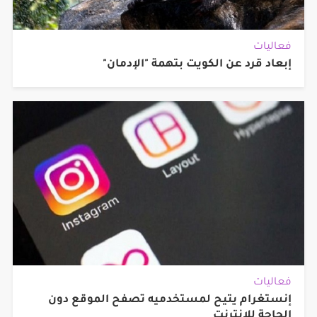
فعاليات
إبعاد قرد عن الكويت بتهمة "الإدمان"
فعاليات
إنستغرام يتيح لمستخدميه تصفح الموقع دون
الحاجة للإنترنت