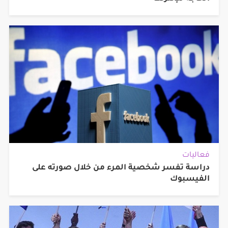
فعاليات
دراسة تفسر شخصية المرء من خلال صورته على
الفيسبوك