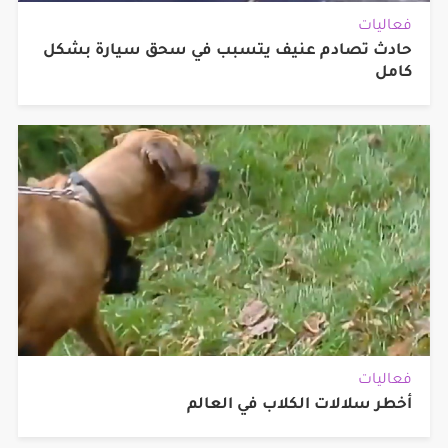
فعاليات
حادث تصادم عنيف يتسبب في سحق سيارة بشكل
كامل
فعاليات
أخطر سلالات الكلاب في العالم