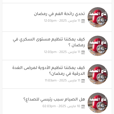
تحدي رائحة الفم في رمضان
11 مارس، 2025 - 12:03pm
كيف يمكننا تنظيم مستوى السكري في
رمضان ؟
11 مارس، 2025 - 12:03pm
كيف يمكننا تنظيم الأدوية لمرضى الغدة
الدرقية في رمضان؟
11 مارس، 2025 - 11:03am
هل الصيام سبب رئيسي للصداع؟
10 مارس، 2025 - 02:03pm