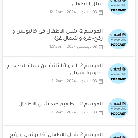
شلل الاطفال
03 ديسمبر، 2024 - 12:12pm
الموسم 2- شلل الاطفال في خانيونس و
رفح- غزة و شمال غزة
03 ديسمبر، 2024 - 12:12pm
الموسم 2- الجولة الثانية من حملة التطعيم
- غزة والشمال
03 ديسمبر، 2024 - 11:12am
الموسم 2 - تطعيم ضد شلل الاطفال
03 ديسمبر، 2024 - 11:12am
الموسم 2-شلل الاطفال -خانيونس و رفح-