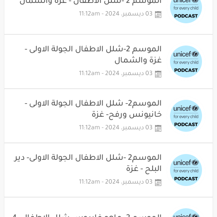
الموسم 2 -شلل الاطفال - غزة والشمال
03 ديسمبر، 2024 - 11:12am
الموسم 2-شلل الاطفال الجولة الاولى -
غزة والشمال
03 ديسمبر، 2024 - 11:12am
الموسم2- شلل الاطفال الجولة الاولى -
خانيونس ورفح- غزة
03 ديسمبر، 2024 - 11:12am
الموسم2 -شلل الاطفال الجولة الاولى- دير
البلح - غزة
03 ديسمبر، 2024 - 11:12am