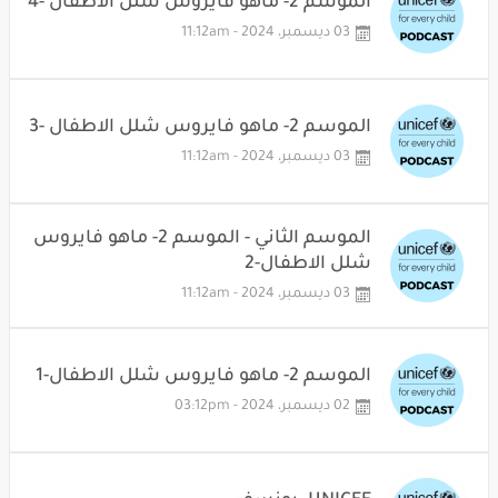
الموسم 2- ماهو فايروس شلل الاطفال -4
03 ديسمبر، 2024 - 11:12am
الموسم 2- ماهو فايروس شلل الاطفال -3
03 ديسمبر، 2024 - 11:12am
الموسم الثاني - الموسم 2- ماهو فايروس
شلل الاطفال-2
03 ديسمبر، 2024 - 11:12am
الموسم 2- ماهو فايروس شلل الاطفال-1
02 ديسمبر، 2024 - 03:12pm