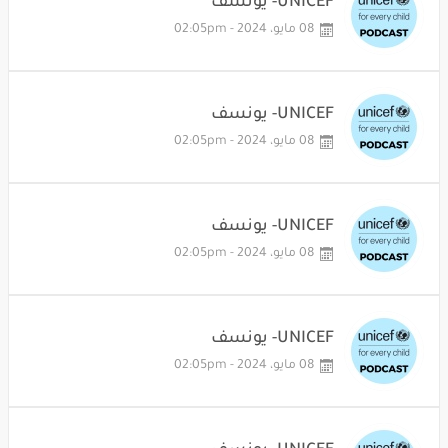
UNICEF- يونسف
08 مايو، 2024 - 02:05pm
UNICEF- يونسف
08 مايو، 2024 - 02:05pm
UNICEF- يونسف
08 مايو، 2024 - 02:05pm
UNICEF- يونسف
08 مايو، 2024 - 02:05pm