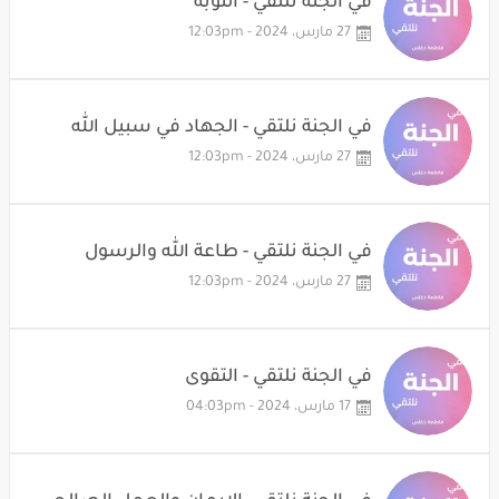
في الجنة نلتقي - التوبة
27 مارس، 2024 - 12:03pm
في الجنة نلتقي - الجهاد في سبيل الله
27 مارس، 2024 - 12:03pm
في الجنة نلتقي - طاعة الله والرسول
27 مارس، 2024 - 12:03pm
في الجنة نلتقي - التقوى
17 مارس، 2024 - 04:03pm