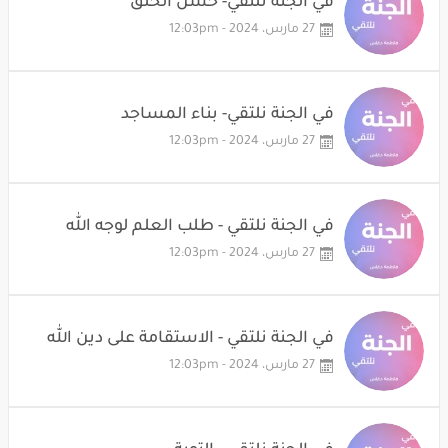
في الجنة نلتقي- حُسن الخُلق
27 مارس، 2024 - 12:03pm
في الجنة نلتقي- بناء المساجد
27 مارس، 2024 - 12:03pm
في الجنة نلتقي - طلب العلم لوجه الله
27 مارس، 2024 - 12:03pm
في الجنة نلتقي - الاستقامة على دين الله
27 مارس، 2024 - 12:03pm