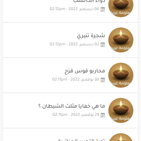
دواء الكاتشب
06 ديسمبر، 2022 - 02:12pm
شجرة تنيري
02 ديسمبر، 2022 - 02:12pm
محاربو قوس قزح
30 نوفمبر، 2022 - 02:11pm
ما هي خفايا مثلث الشيطان ؟
29 نوفمبر، 2022 - 02:11pm