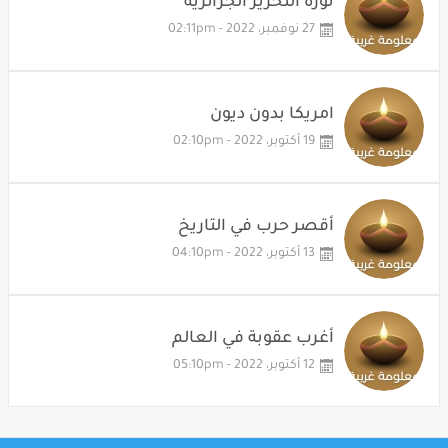
ثورة التحرير الجزائرية
27 نوفمبر، 2022 - 02:11pm
امريكا بدون ديون
19 أكتوبر، 2022 - 02:10pm
أقصر حرب في التاريخ
13 أكتوبر، 2022 - 04:10pm
أغرب عقوبة في العالم
12 أكتوبر، 2022 - 05:10pm