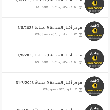
موجز أخبار الساعة 10 صباحا 1/8/2023
01 أغسطس، 2023 - 10:08am
موجز أخبار الساعة 9 صباحا 1/8/2023
01 أغسطس، 2023 - 09:08am
موجز أخبار الساعة 8 صباحا 1/8/2023
01 أغسطس، 2023 - 09:08am
موجز أخبار الساعة 9 مساءً 31/7/2023
31 يوليو، 2023 - 09:07pm