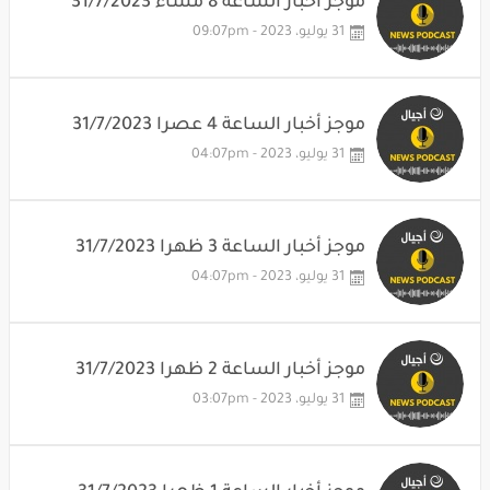
موجز أخبار الساعة 8 مساءً 31/7/2023
31 يوليو، 2023 - 09:07pm
موجز أخبار الساعة 4 عصرا 31/7/2023
31 يوليو، 2023 - 04:07pm
موجز أخبار الساعة 3 ظهرا 31/7/2023
31 يوليو، 2023 - 04:07pm
موجز أخبار الساعة 2 ظهرا 31/7/2023
31 يوليو، 2023 - 03:07pm