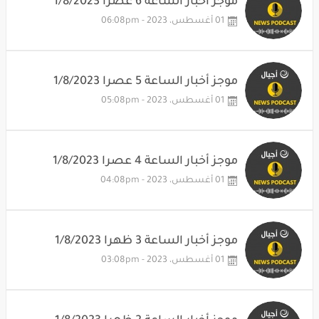
موجز أخبار الساعة 6 عصرا 1/8/2023
01 أغسطس، 2023 - 06:08pm
موجز أخبار الساعة 5 عصرا 1/8/2023
01 أغسطس، 2023 - 05:08pm
موجز أخبار الساعة 4 عصرا 1/8/2023
01 أغسطس، 2023 - 04:08pm
موجز أخبار الساعة 3 ظهرا 1/8/2023
01 أغسطس، 2023 - 03:08pm