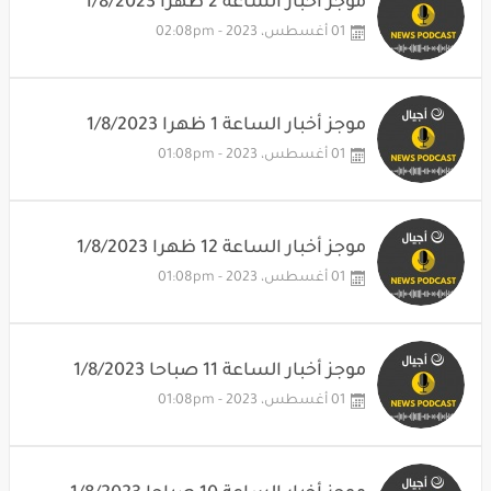
موجز أخبار الساعة 2 ظهرا 1/8/2023
01 أغسطس، 2023 - 02:08pm
موجز أخبار الساعة 1 ظهرا 1/8/2023
01 أغسطس، 2023 - 01:08pm
موجز أخبار الساعة 12 ظهرا 1/8/2023
01 أغسطس، 2023 - 01:08pm
موجز أخبار الساعة 11 صباحا 1/8/2023
01 أغسطس، 2023 - 01:08pm