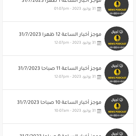
موجز أخبار الساعة 1 ظهرا 31/7/2023
31 يوليو، 2023 - 01:07pm
موجز أخبار الساعة 12 ظهرا 31/7/2023
31 يوليو، 2023 - 12:07pm
موجز أخبار الساعة 11 صباحا 31/7/2023
31 يوليو، 2023 - 12:07pm
موجز أخبار الساعة 10 صباحا 31/7/2023
31 يوليو، 2023 - 10:07am