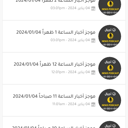
موجز أخبار الساعة 2 ظهراً 2024/01/04
04 يناير، 2024 - 03:01pm
موجز أخبار الساعة 1 ظهراً 2024/01/04
04 يناير، 2024 - 03:01pm
موجز أخبار الساعة 12 ظهراً 2024/01/04
04 يناير، 2024 - 12:01pm
موجز أخبار الساعة 11 صباحاً 2024/01/04
04 يناير، 2024 - 11:01am