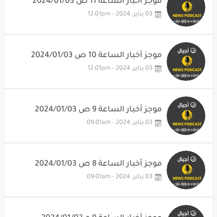
موجز أخبار الساعة 11 ص 2024/01/03
03 يناير، 2024 - 12:01pm
موجز أخبار الساعة 10 ص 2024/01/03
03 يناير، 2024 - 12:01pm
موجز أخبار الساعة 9 ص 2024/01/03
03 يناير، 2024 - 09:01am
موجز أخبار الساعة 8 ص 2024/01/03
03 يناير، 2024 - 09:01am