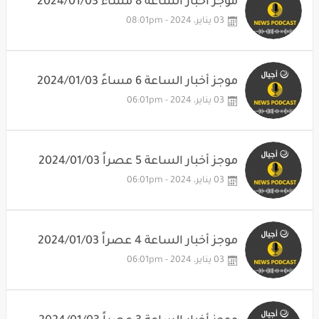
موجز أخبار الساعة 8 مساءً 2024/01/03
03 يناير، 2024 - 08:01pm
موجز أخبار الساعة 6 مساءً 2024/01/03
03 يناير، 2024 - 06:01pm
موجز أخبار الساعة 5 عصراً 2024/01/03
03 يناير، 2024 - 06:01pm
موجز أخبار الساعة 4 عصراً 2024/01/03
03 يناير، 2024 - 06:01pm