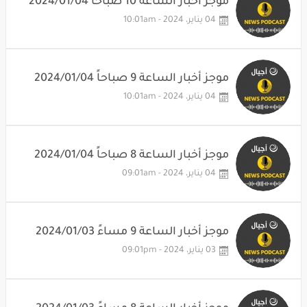
موجز أخبار الساعة 10 صباحاً 2024/01/04
04 يناير، 2024 - 10:01am
موجز أخبار الساعة 9 صباحاً 2024/01/04
04 يناير، 2024 - 10:01am
موجز أخبار الساعة 8 صباحاً 2024/01/04
04 يناير، 2024 - 09:01am
موجز أخبار الساعة 9 مساءً 2024/01/03
03 يناير، 2024 - 09:01pm