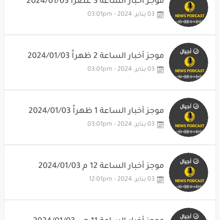
موجز أخبار الساعة 3 عصراً 2024/01/03
03 يناير، 2024 - 03:01pm
موجز أخبار الساعة 2 ظهراً 2024/01/03
03 يناير، 2024 - 03:01pm
موجز أخبار الساعة 1 ظهراً 2024/01/03
03 يناير، 2024 - 03:01pm
موجز أخبار الساعة 12 م 2024/01/03
03 يناير، 2024 - 12:01pm