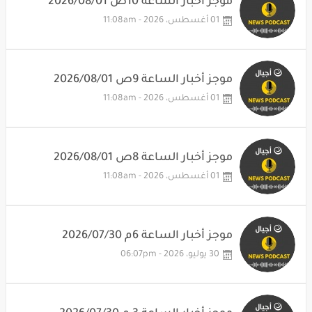
موجز أخبار الساعة 10ص 2026/08/01
01 أغسطس، 2026 - 11:08am
موجز أخبار الساعة 9ص 2026/08/01
01 أغسطس، 2026 - 11:08am
موجز أخبار الساعة 8ص 2026/08/01
01 أغسطس، 2026 - 11:08am
موجز أخبار الساعة 6م 2026/07/30
30 يوليو، 2026 - 06:07pm