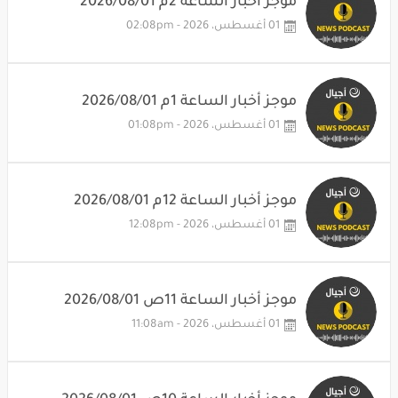
موجز أخبار الساعة 2م 2026/08/01
01 أغسطس، 2026 - 02:08pm
موجز أخبار الساعة 1م 2026/08/01
01 أغسطس، 2026 - 01:08pm
موجز أخبار الساعة 12م 2026/08/01
01 أغسطس، 2026 - 12:08pm
موجز أخبار الساعة 11ص 2026/08/01
01 أغسطس، 2026 - 11:08am