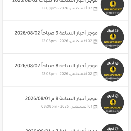
موجز أخبار الساعة 10 صباحاً 2026/08/02
02 أغسطس، 2026 - 12:08pm
موجز أخبار الساعة 9 صباحاً 2026/08/02
02 أغسطس، 2026 - 12:08pm
موجز أخبار الساعة 8 صباحاً 2026/08/02
02 أغسطس، 2026 - 12:08pm
موجز أخبار الساعة 8 م 2026/08/01
01 أغسطس، 2026 - 08:08pm