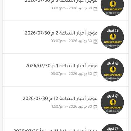
موجز أخبار الساعة 3 م 2026/07/30
30 يوليو، 2026 - 03:07pm
موجز أخبار الساعة 2 م 2026/07/30
30 يوليو، 2026 - 03:07pm
موجز أخبار الساعة 1 م 2026/07/30
30 يوليو، 2026 - 03:07pm
موجز أخبار الساعة 12 م 2026/07/30
30 يوليو، 2026 - 12:07pm