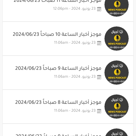
موجز أخبار الساعة 11 صباحاً 2024/06/23
23 يونيو، 2024 - 12:06pm
موجز أخبار الساعة 10 صباحاً 2024/06/23
23 يونيو، 2024 - 11:06am
موجز أخبار الساعة 9 صباحاً 2024/06/23
23 يونيو، 2024 - 11:06am
موجز أخبار الساعة 8 صباحاً 2024/06/23
23 يونيو، 2024 - 11:06am