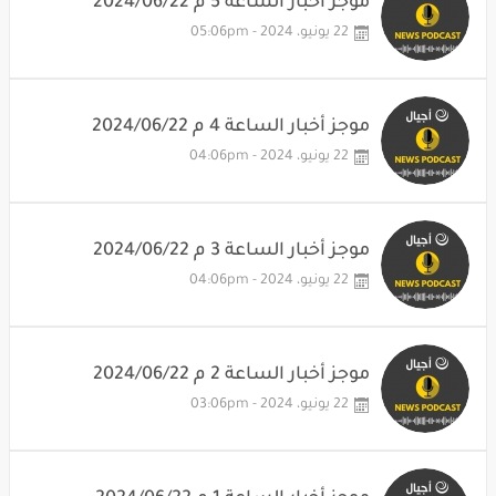
موجز أخبار الساعة 5 م 2024/06/22
22 يونيو، 2024 - 05:06pm
موجز أخبار الساعة 4 م 2024/06/22
22 يونيو، 2024 - 04:06pm
موجز أخبار الساعة 3 م 2024/06/22
22 يونيو، 2024 - 04:06pm
موجز أخبار الساعة 2 م 2024/06/22
22 يونيو، 2024 - 03:06pm