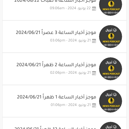
موجز أخبار الساعة 8 صباحاً 2024/06/22
22 يونيو، 2024 - 09:06am
موجز أخبار الساعة 3 عصراً 2024/06/21
21 يونيو، 2024 - 03:06pm
موجز أخبار الساعة 2 ظهراً 2024/06/21
21 يونيو، 2024 - 02:06pm
موجز أخبار الساعة 1 ظهراً 2024/06/21
21 يونيو، 2024 - 01:06pm