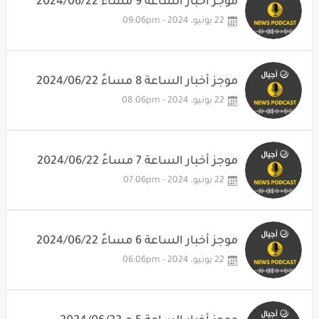
موجز أخبار الساعة 9 مساءً 2024/06/22
22 يونيو، 2024 - 09:06pm
موجز أخبار الساعة 8 مساءً 2024/06/22
22 يونيو، 2024 - 08:06pm
موجز أخبار الساعة 7 مساءً 2024/06/22
22 يونيو، 2024 - 07:06pm
موجز أخبار الساعة 6 مساءً 2024/06/22
22 يونيو، 2024 - 06:06pm