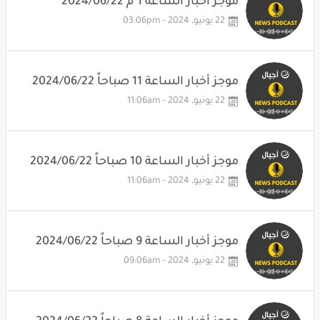
موجز أخبار الساعة 1 م 2024/06/22
22 يونيو، 2024 - 03:06pm
موجز أخبار الساعة 11 صباحاً 2024/06/22
22 يونيو، 2024 - 11:06am
موجز أخبار الساعة 10 صباحاً 2024/06/22
22 يونيو، 2024 - 11:06am
موجز أخبار الساعة 9 صباحاً 2024/06/22
22 يونيو، 2024 - 09:06am