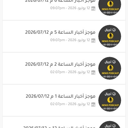
موجز أخبار الساعة 6 م 2026/07/12
12 يوليو، 2026 - 09:07pm
موجز أخبار الساعة 5 م 2026/07/12
12 يوليو، 2026 - 09:07pm
موجز أخبار الساعة 2 م 2026/07/12
12 يوليو، 2026 - 02:07pm
موجز أخبار الساعة 1 م 2026/07/12
12 يوليو، 2026 - 02:07pm