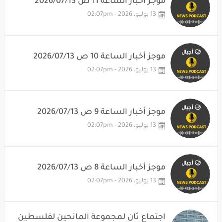
موجز أخبار الساعة 11 ص 2026/07/13
13 يوليو، 2026 - 02:07pm
موجز أخبار الساعة 10 ص 2026/07/13
13 يوليو، 2026 - 02:07pm
موجز أخبار الساعة 9 ص 2026/07/13
13 يوليو، 2026 - 02:07pm
موجز أخبار الساعة 8 ص 2026/07/13
13 يوليو، 2026 - 02:07pm
اجتماع ثانٍ لمجموعة المانحين لفلسطين