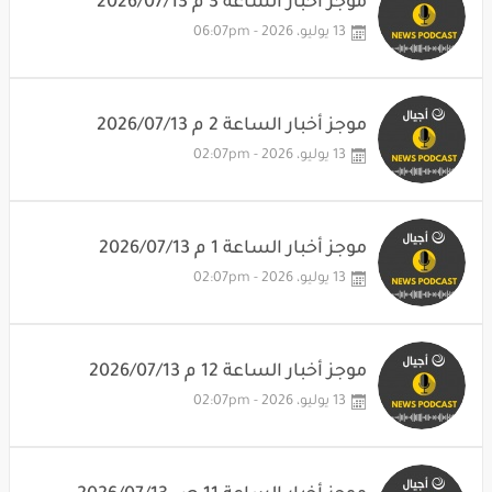
موجز أخبار الساعة 3 م 2026/07/13
13 يوليو، 2026 - 06:07pm
موجز أخبار الساعة 2 م 2026/07/13
13 يوليو، 2026 - 02:07pm
موجز أخبار الساعة 1 م 2026/07/13
13 يوليو، 2026 - 02:07pm
موجز أخبار الساعة 12 م 2026/07/13
13 يوليو، 2026 - 02:07pm