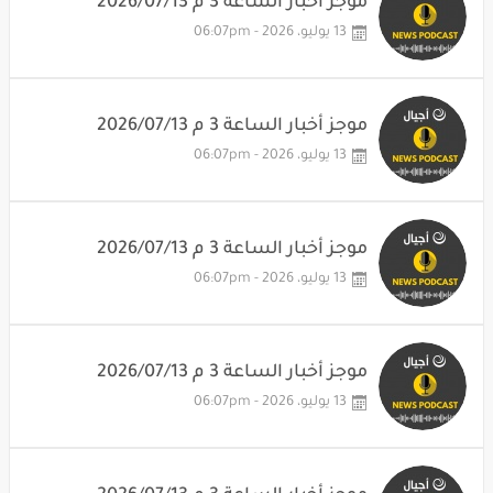
موجز أخبار الساعة 3 م 2026/07/13
13 يوليو، 2026 - 06:07pm
موجز أخبار الساعة 3 م 2026/07/13
13 يوليو، 2026 - 06:07pm
موجز أخبار الساعة 3 م 2026/07/13
13 يوليو، 2026 - 06:07pm
موجز أخبار الساعة 3 م 2026/07/13
13 يوليو، 2026 - 06:07pm