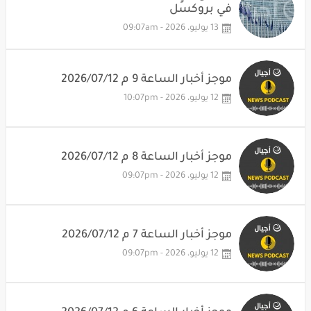
في بروكسل
13 يوليو، 2026 - 09:07am
موجز أخبار الساعة 9 م 2026/07/12
12 يوليو، 2026 - 10:07pm
موجز أخبار الساعة 8 م 2026/07/12
12 يوليو، 2026 - 09:07pm
موجز أخبار الساعة 7 م 2026/07/12
12 يوليو، 2026 - 09:07pm