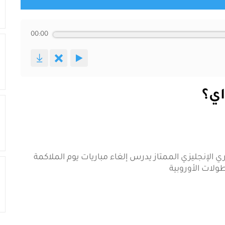
00:00
اي؟
ري الإنجليزي الممتاز يدرس إلغاء مباريات يوم الملاكمة
لات الأوروبية