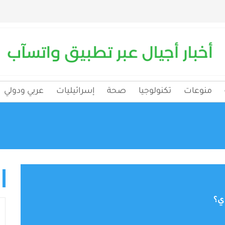
منوعات
تكنولوجيا
صحة
إسرائيليات
عربي ودولي
ي؟