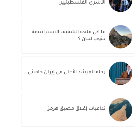
الأسرى الفلسطينيين
ما هي قلعة الشقيف الاستراتيجية
جنوب لبنان ؟
رحلة المرشد الأعلى في إيران خامنئي
تداعيات إغلاق مضيق هرمز