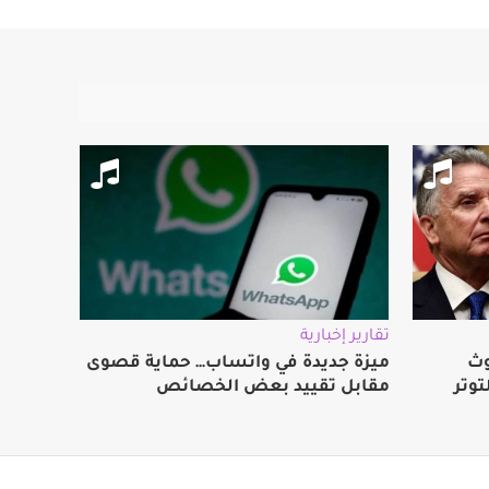
تقارير إخبارية
وث
ميزة جديدة في واتساب… حماية قصوى
توتر
مقابل تقييد بعض الخصائص