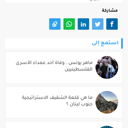
مشاركة
استمع إلى
ماهر يونس.. وفاة أحد عمداء الأسرى
الفلسطينيين
ما هي قلعة الشقيف الاستراتيجية
جنوب لبنان ؟