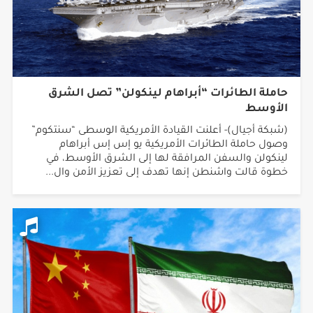
حاملة الطائرات “أبراهام لينكولن” تصل الشرق
الأوسط
(شبكة أجيال)- أعلنت القيادة الأمريكية الوسطى “سنتكوم”
وصول حاملة الطائرات الأمريكية يو إس إس أبراهام
لينكولن والسفن المرافقة لها إلى الشرق الأوسط، في
خطوة قالت واشنطن إنها تهدف إلى تعزيز الأمن وال...