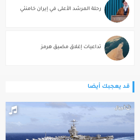
رحلة المرشد الأعلى في إيران خامنئي
تداعيات إغلاق مضيق هرمز
قد يعجبك أيضا