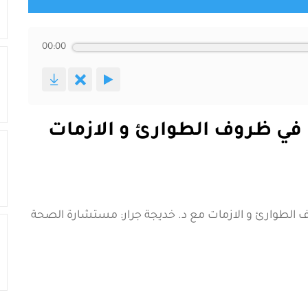
00:00
ة في ظروف الطوارئ و الازمات
ف الطوارئ و الازمات مع د. خديجة جرار: مستشارة الصحة