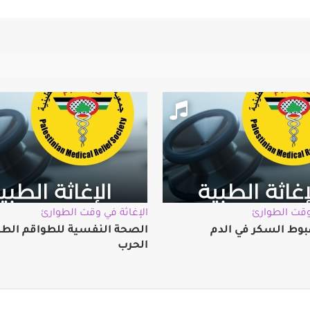
وقت الطوارئ
الإغاثة في وقت الطوارئ
وط السكر في الدم
الصحة النفسية للطواقم الطب
الحرب