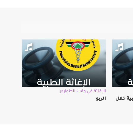
الإغاثة في وقت الطوارئ
ية خلال
الربو