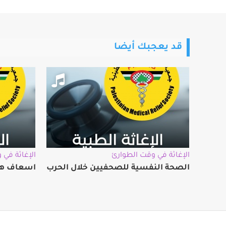
قد يعجبك أيضا
الإغاثة في وقت الطوارئ
الإغاثة في 
الصحة النفسية للصحفيين خلال الحرب
اسعاف هب