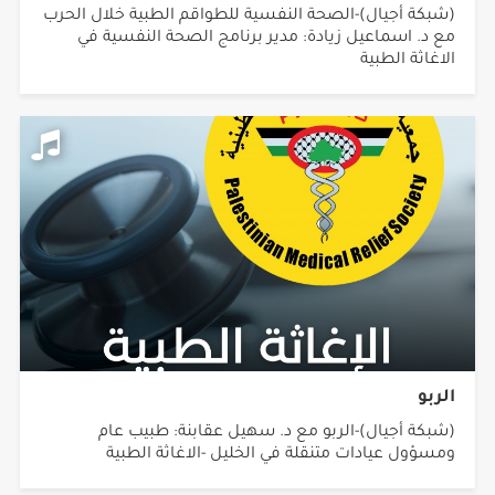
(شبكة أجيال)-الصحة النفسية للطواقم الطبية خلال الحرب
مع د. اسماعيل زيادة: مدير برنامج الصحة النفسية في
الاغاثة الطبية
الربو
(شبكة أجيال)-الربو مع د. سهيل عقابنة: طبيب عام
ومسؤول عيادات متنقلة في الخليل -الاغاثة الطبية