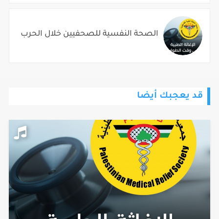
الصحة النفسية للصحفيين خلال الحرب
قد يعجبك أيضا