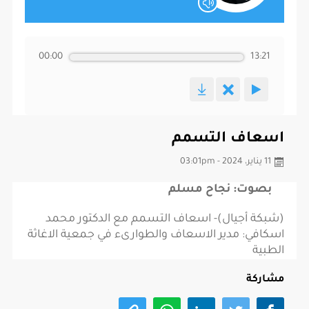
00:00
13:21
اسعاف التسمم
11 يناير، 2024 - 03:01pm
بصوت: نجاح مسلم
(شبكة أجيال)- اسعاف التسمم مع الدكتور محمد
اسكافي: مدير الاسعاف والطوارىء في جمعية الاغاثة
الطبية
مشاركة