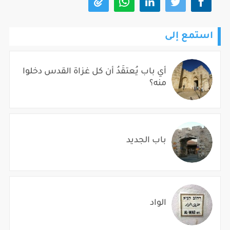
استمع إلى
أي باب يُعتقَدُ أن كل غزاة القدس دخلوا
منه؟
باب الجديد
الواد