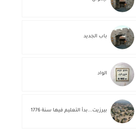
باب الجديد
الواد
بيرزيت...بدأ التعليم فيها سنة 1776