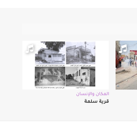
المكان والإنسان
قرية سلمة