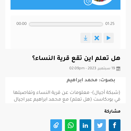
00:00
01:25
هل تعلم اين تقع قرية النساء؟
19 سبتمبر، 2023 - 02:09pm
بصوت: محمد ابراهيم
(شبكة أجيال)- معلومات عن قرية النساء وتفاصيلها
في بودكاست (هل تعلم) مع محمد ابراهيم عبر اجيال
مشاركة