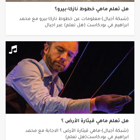
هل تعلم ماهي خطوط نازكا-بيرو؟
(شبكة أجيال)-معلومات عن خطوط نازكا-بيرو مع محمد
ابراهيم في بودكاست (هل تعلم) عبر اجيال
هل تعلم ماهي قيثارة الأرض ؟
(شبكة أجيال)-ماهي قيثارة الأرض ؟ الاجابة مع محمد
ابراهيم في بودكاست(هل تعلم)