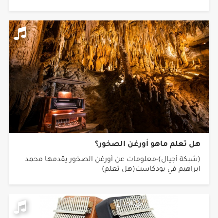
هل تعلم ماهو أورغن الصخور؟
(شبكة أجيال)-معلومات عن أورغن الصخور يقدمها محمد
ابراهيم في بودكاست(هل تعلم)