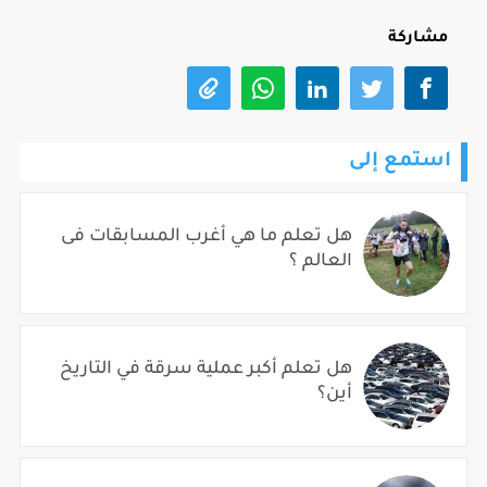
مشاركة
استمع إلى
هل تعلم ما هي أغرب المسابقات فى
العالم ؟
هل تعلم أكبر عملية سرقة في التاريخ
أين؟