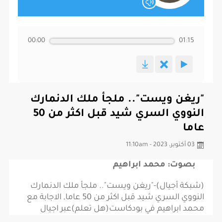
00:00
01:15
"ريغن ويست".. ملجأ ملك الدنمارك
النووي السري شيد قبل اكثر من 50
عاما
03 أكتوبر، 2023 - 11:10am
بصوت: محمد ابراهيم
(شبكة أجيال)-"ريغن ويست".. ملجأ ملك الدنمارك
النووي السري شيد قبل اكثر من 50 عاما, الاجابة مع
محمد ابراهيم في بودكاست(هل تعلم)عبر اجيال