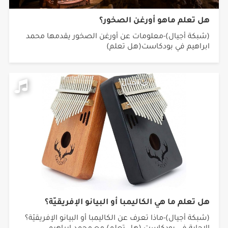
هل تعلم ماهو أورغن الصخور؟
(شبكة أجيال)-معلومات عن أورغن الصخور يقدمها محمد
ابراهيم في بودكاست(هل تعلم)
هل تعلم ما هي الكاليمبا‬⁩ أو البيانو الإفريقيّة؟
(شبكة أجيال)-ماذا تعرف عن الكاليمبا‬⁩ أو البيانو الإفريقيّة؟