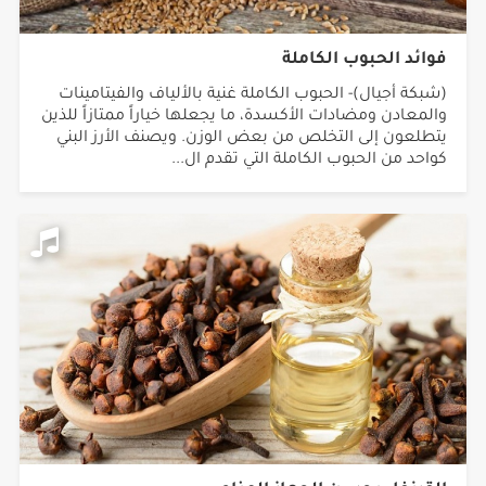
فوائد الحبوب الكاملة
(شبكة أجيال)- الحبوب الكاملة غنية بالألياف والفيتامينات
والمعادن ومضادات الأكسدة، ما يجعلها خياراً ممتازاً للذين
يتطلعون إلى التخلص من بعض الوزن. ويصنف الأرز البني
كواحد من الحبوب الكاملة التي تقدم ال...