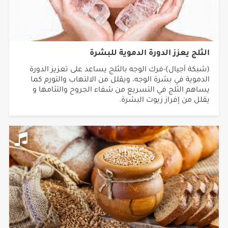
الثلج يعزز الدورة الدموية للبشرة
(شبكة أجيال)-فرك الوجه بالثلج يساعد على تعزيز الدورة
الدموية في بشرة الوجه، ويقلل من الالتهاب والتورم كما
يساهم الثلج في التسريع من شفاء الجروح والتئامها و
يقلل من إفراز زيوت البشرة.