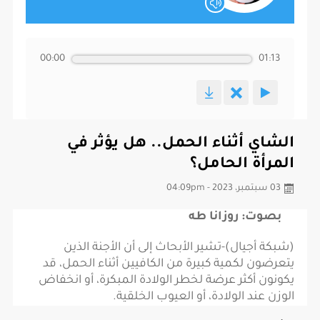
00:00
01:13
الشاي أثناء الحمل.. هل يؤثر في
المرأة الحامل؟
03 سبتمبر، 2023 - 04:09pm
بصوت: روزانا طه
(شبكة أجيال)-تشير الأبحاث إلى أن الأجنة الذين
يتعرضون لكمية كبيرة من الكافيين أثناء الحمل، قد
يكونون أكثر عرضة لخطر الولادة المبكرة، أو انخفاض
الوزن عند الولادة، أو العيوب الخلقية.