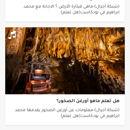
(شبكة أجيال)-ماهي قيثارة الأرض ؟ الاجابة مع محمد
ابراهيم في بودكاست(هل تعلم)
هل تعلم ماهو أورغن الصخور؟
(شبكة أجيال)-معلومات عن أورغن الصخور يقدمها محمد
ابراهيم في بودكاست(هل تعلم)