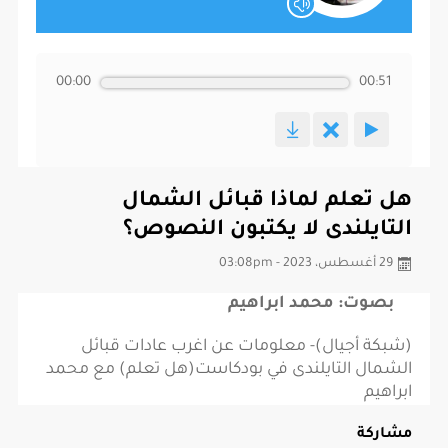
00:00
00:51
هل تعلم لماذا قبائل الشمال
التايلندى لا يكتبون النصوص؟
29 أغسطس، 2023 - 03:08pm
بصوت: محمد ابراهيم
(شبكة أجيال)- معلومات عن اغرب عادات قبائل
الشمال التايلندى في بودكاست(هل تعلم) مع محمد
ابراهيم
مشاركة