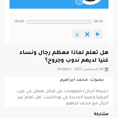
00:00
00:45
هل تعلم لماذا معظم رجال ونساء
غنيا لديهم ندوب وجروح؟
20 أغسطس، 2023 - 04:08pm
بصوت: محمد ابراهيم
(شبكة أجيال)-معلومات عن قبائل تقطن في غرب
أفريقيا وغينيا الجديدة في بودكاست "هل تعلم"عبر
اجيال مع محمد ابراهيم
مشاركة