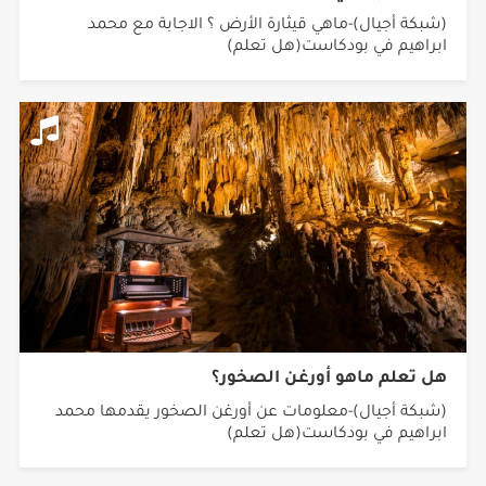
(شبكة أجيال)-ماهي قيثارة الأرض ؟ الاجابة مع محمد
ابراهيم في بودكاست(هل تعلم)
هل تعلم ماهو أورغن الصخور؟
(شبكة أجيال)-معلومات عن أورغن الصخور يقدمها محمد
ابراهيم في بودكاست(هل تعلم)