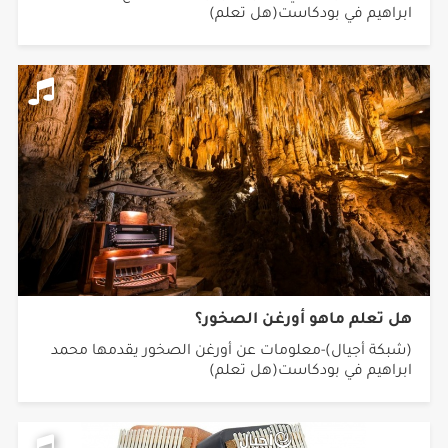
ابراهيم في بودكاست(هل تعلم)
هل تعلم ماهو أورغن الصخور؟
(شبكة أجيال)-معلومات عن أورغن الصخور يقدمها محمد
ابراهيم في بودكاست(هل تعلم)