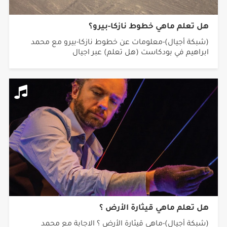
هل تعلم ماهي خطوط نازكا-بيرو؟
(شبكة أجيال)-معلومات عن خطوط نازكا-بيرو مع محمد
ابراهيم في بودكاست (هل تعلم) عبر اجيال
هل تعلم ماهي قيثارة الأرض ؟
(شبكة أجيال)-ماهي قيثارة الأرض ؟ الاجابة مع محمد