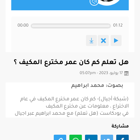
00:00
01:12
هل تعلم كم كان عمر مخترع المكيف ؟
17 يوليو، 2023 - 05:07pm
بصوت: محمد ابراهيم
(شبكة أجيال)- كم كان عمر مخترع المكيف في عام
الاختراع ، معلومات عن مخترع المكيف
في بودكاست (هل تعلم) مع محمد ابراهيم عبر اجيال
مشاركة