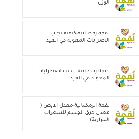
الوزن
لقمة رمضانية-كيفية تجنب
الاضرابات المعوية في العيد
لقمة رمضانية- تجنب اضطرابات
المعوية في العيد
لقمة الرمضانية-معدل الايض (
معدل حرق الجسم للسعرات
الحرارية)