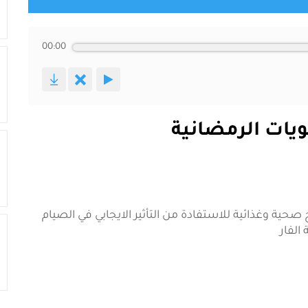
00:00
ويات الرمضانية
ية وغذائية للاستفادة من التأثير الايجابي في الصيام
الفار