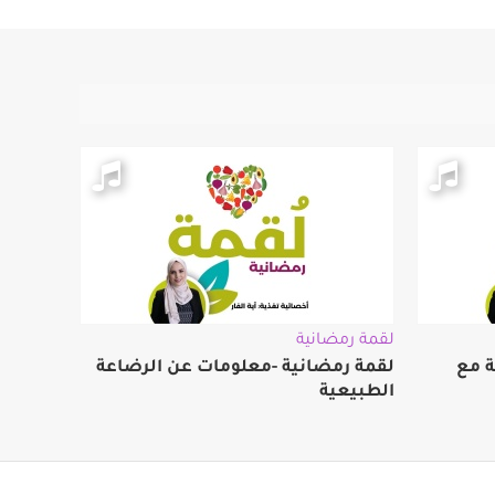
لقمة رمضانية
ة مع
لقمة رمضانية -معلومات عن الرضاعة
الطبيعية