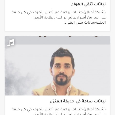
نباتات تنقي الهواء
(شبكة أجيال)-ختارات زراعية عبر أجيال نتعرف في كل حلقة
على سر من أسرار عالم الزراعة وفِلاحة الأرض.
الحلقة:نباتات تنقي الهواء
نباتات سامة في حديقة المنزل
(شبكة أجيال)-ختارات زراعية عبر أجيال نتعرف في كل حلقة