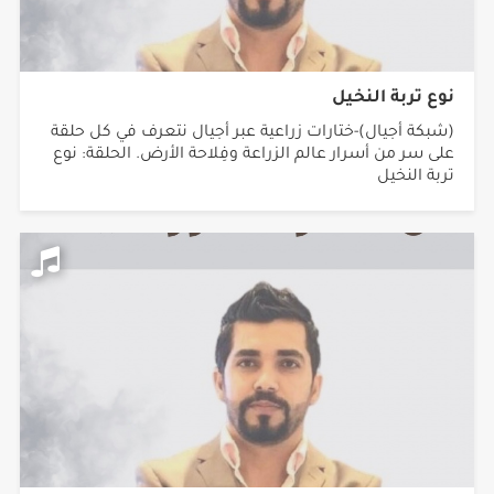
نوع تربة النخيل
(شبكة أجيال)-ختارات زراعية عبر أجيال نتعرف في كل حلقة
على سر من أسرار عالم الزراعة وفِلاحة الأرض. الحلقة: نوع
تربة النخيل