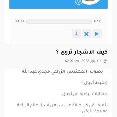
00:00
02:15
كيف الاشجار تروى ؟
21 فبراير، 2022 - 02:02pm
بصوت: المهندس الزراعي مجدي عبد الله
(شبكة أجيال)-
مختارات زراعية عبر أجيال
نتعرف في كل حلقة على سر من أسرار عالم الزراعة
وفِلاحة الأرض.