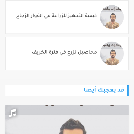
كيفية التجهيز للزراعة في القوار الزجاج
محاصيل تزرع في فترة الخريف
قد يعجبك أيضا