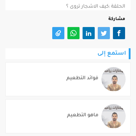
الحلقة :كيف الاشجار تروى ؟
مشاركة
استمع إلى
فوائد التطعيم
ماهو التطعيم