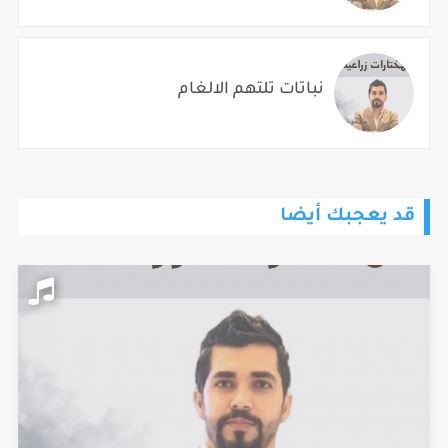
نباتات تلتهم الالغام
قد يعجبك أيضا