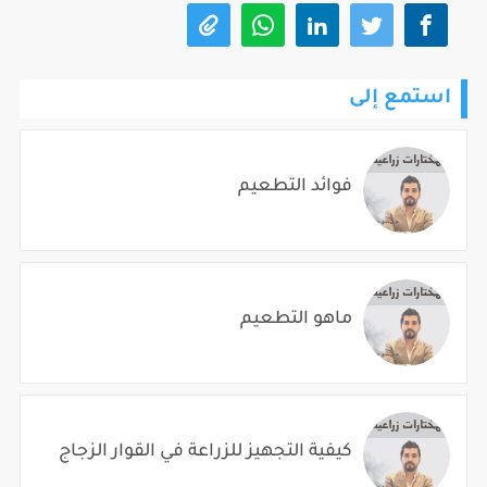
استمع إلى
فوائد التطعيم
ماهو التطعيم
كيفية التجهيز للزراعة في القوار الزجاج