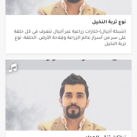
نوع تربة النخيل
(شبكة أجيال)-ختارات زراعية عبر أجيال نتعرف في كل حلقة
على سر من أسرار عالم الزراعة وفِلاحة الأرض. الحلقة: نوع
تربة النخيل