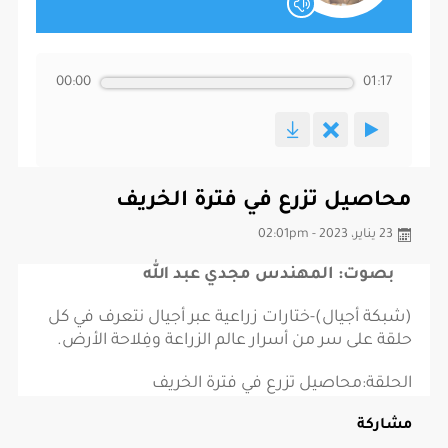
00:00
01:17
محاصيل تزرع في فترة الخريف
23 يناير، 2023 - 02:01pm
بصوت: المهندس مجدي عبد الله
(شبكة أجيال)-ختارات زراعية عبر أجيال نتعرف في كل
حلقة على سر من أسرار عالم الزراعة وفِلاحة الأرض.
الحلقة:محاصيل تزرع في فترة الخريف
مشاركة