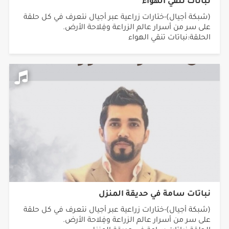
نباتات تنقي الهواء
(شبكة أجيال)-ختارات زراعية عبر أجيال نتعرف في كل حلقة
على سر من أسرار عالم الزراعة وفِلاحة الأرض.
الحلقة:نباتات تنقي الهواء
نباتات سامة في حديقة المنزل
(شبكة أجيال)-ختارات زراعية عبر أجيال نتعرف في كل حلقة
على سر من أسرار عالم الزراعة وفِلاحة الأرض.