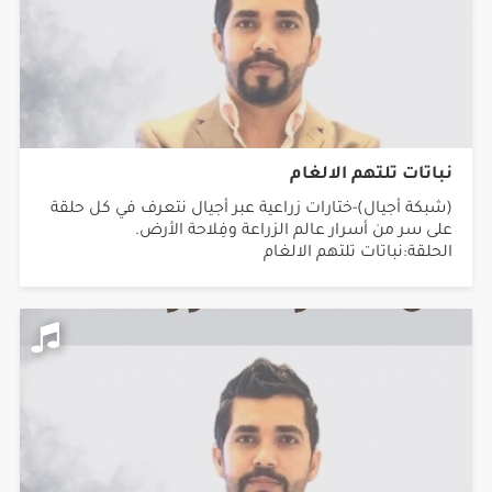
نباتات تلتهم الالغام
(شبكة أجيال)-ختارات زراعية عبر أجيال نتعرف في كل حلقة
على سر من أسرار عالم الزراعة وفِلاحة الأرض.
الحلقة:نباتات تلتهم الالغام