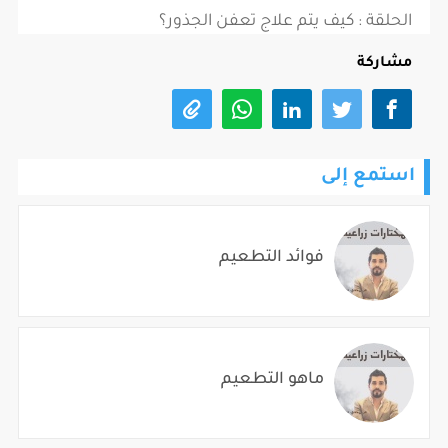
الحلقة : كيف يتم علاج تعفن الجذور؟
مشاركة
استمع إلى
فوائد التطعيم
ماهو التطعيم