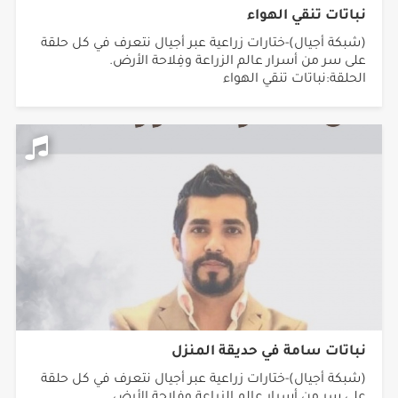
نباتات تنقي الهواء
(شبكة أجيال)-ختارات زراعية عبر أجيال نتعرف في كل حلقة
على سر من أسرار عالم الزراعة وفِلاحة الأرض.
الحلقة:نباتات تنقي الهواء
نباتات سامة في حديقة المنزل
(شبكة أجيال)-ختارات زراعية عبر أجيال نتعرف في كل حلقة