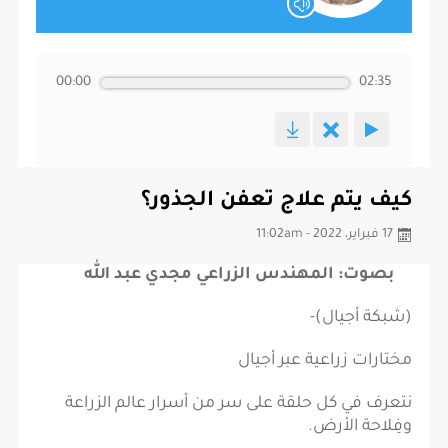
00:00
02:35
كيف يتم علاج تعفن الجذور؟
17 فبراير، 2022 - 11:02am
بصوت: المهندس الزراعي مجدي عبد الله
(شبكة أجيال)-
مختارات زراعية عبر أجيال
نتعرف في كل حلقة على سر من أسرار عالم الزراعة
وفِلاحة الأرض.