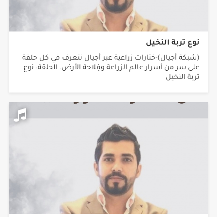
نوع تربة النخيل
(شبكة أجيال)-ختارات زراعية عبر أجيال نتعرف في كل حلقة
على سر من أسرار عالم الزراعة وفِلاحة الأرض. الحلقة: نوع
تربة النخيل