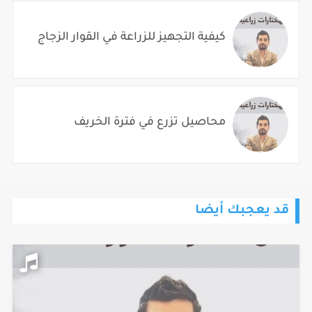
كيفية التجهيز للزراعة في القوار الزجاج
محاصيل تزرع في فترة الخريف
قد يعجبك أيضا