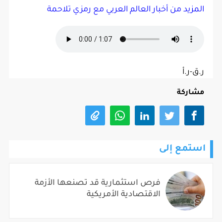
المزيد من أخبار العالم العربي مع رمزي تلاحمة
ر.ق-ر.أ
مشاركة
استمع إلى
فرص استثمارية قد تصنعها الأزمة
الاقتصادية الأمريكية