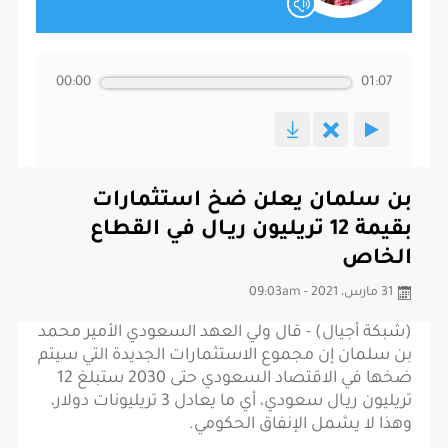
00:00
01:07
بن سلمان يعلن ضخ استثمارات
بقيمة 12 تريليون ريـال في القطاع
الخاص
31 مارس، 2021 - 09:03am
(شبكة أجيال) - قال ولي العهد السعودي الأمير محمد
بن سلمان إن مجموع الاستثمارات الجديدة التي سيتم
ضخها في الاقتصاد السعودي حتى 2030 ستبلغ 12
تريليون ريـال سعودي، أي ما يعادل 3 تريليونات دولار،
وهذا لا يشمل الإنفاق الحكومي.