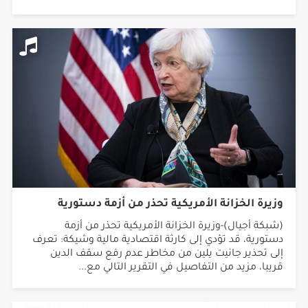
وزيرة الخزانة الأمريكية تحذر من أزمة دستورية
(شبكة أجيال)-وزيرة الخزانة الأمريكية تحذر من أزمة
دستورية، قد تؤدي إلى كارثة اقتصادية مالية وشيكة: تعرف
إلى تحذير جانيت يلين من مخاطر عدم رفع سقف الدين
قريبا، مزيد من التفاصيل في التقرير التالي مع...