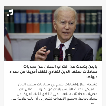
بايدن يتحدث عن اقتراب الاعلان عن مجريات
محادثات سقف الدين لتفادي تخلف أمريكا عن سداد
ديونها
(شبكة أجيال)-اشارات تقدم في محادثات سقف الدين
الأمريكي: تحدث الرئيس بايدن عن اقتراب الاعلان عن
مجريات محادثات سقف الدين لتفادي تخلف أمريكا عن
سداد ديونها، وجميع الأطراف تشير إلى أن ذلك علامة على
التقد...