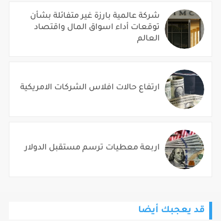
شركة عالمية بارزة غير متفائلة بشأن
توقعات أداء اسواق المال واقتصاد
العالم
ارتفاع حالات افلاس الشركات الامريكية
اربعة معطيات ترسم مستقبل الدولار
قد يعجبك أيضا