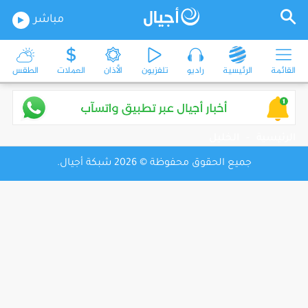
مباشر
القائمة
الرئيسية
راديو
تلفزيون
الأذان
العملات
الطقس
الرئيسية
-
الخليل
جميع الحقوق محفوظة © 2026 شبكة أجيال.