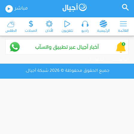
مباشر
القائمة
الرئيسية
راديو
تلفزيون
الأذان
العملات
الطقس
الرئيسية
-
قلقيلية
جميع الحقوق محفوظة © 2026 شبكة أجيال.