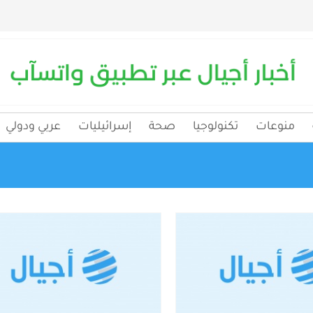
منوعات
تكنولوجيا
صحة
إسرائيليات
عربي ودولي