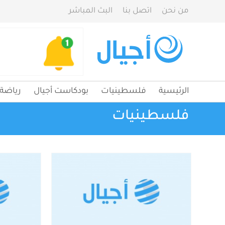
من نحن
اتصل بنا
البث المباشر
الرئيسية
فلسطينيات
بودكاست أجيال
رياضة
فلسطينيات