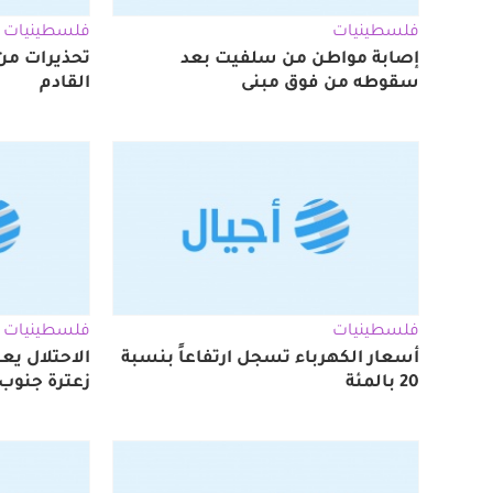
فلسطينيات
فلسطينيات
إصابة مواطن من سلفيت بعد
تحذيرات من ك
سقوطه من فوق مبنى
القادم
فلسطينيات
فلسطينيات
أسعار الكهرباء تسجل ارتفاعاً بنسبة
الاحتلال يع
20 بالمئة
زعترة جنوب