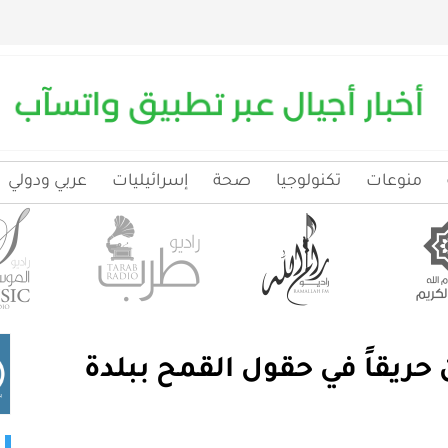
منوعات
تكنولوجيا
صحة
إسرائيليات
عربي ودولي
حريقاً في حقول القمح ببلدة