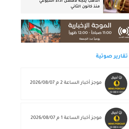
الذهب يتجه لأفضل أداء أسبوعي
منذ كانون الثاني
تقارير صوتية
موجز أخبار الساعة 2 م 2026/08/07
موجز أخبار الساعة 1 م 2026/08/07