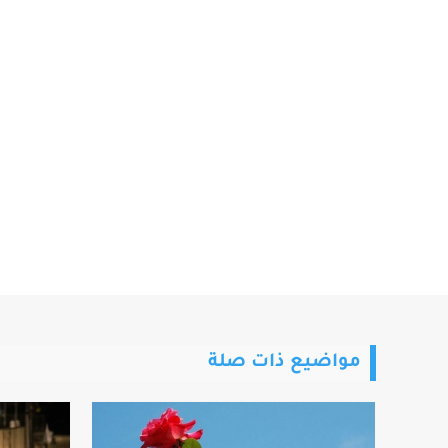
مواضيع ذات صلة