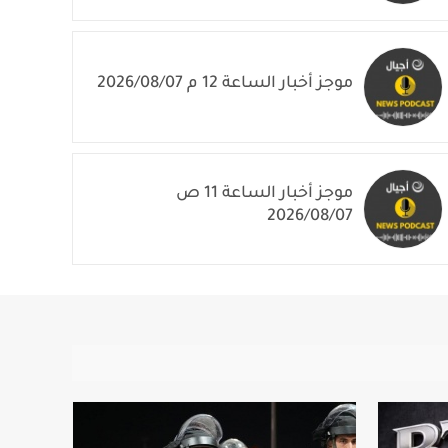
موجز أخبار الساعة 12 م 2026/08/07
موجز أخبار الساعة 11 ص
2026/08/07