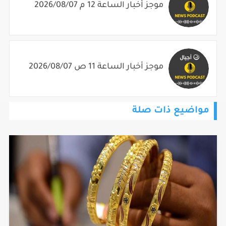
موجز أخبار الساعة 12 م 2026/08/07
موجز أخبار الساعة 11 ص 2026/08/07
مواضيع ذات صلة