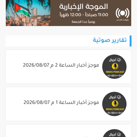
تقارير صوتية
موجز أخبار الساعة 2 م 2026/08/07
موجز أخبار الساعة 1 م 2026/08/07