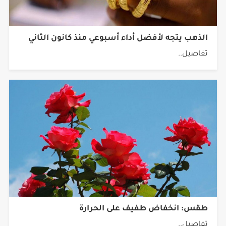
الذهب يتجه لأفضل أداء أسبوعي منذ كانون الثاني
تفاصيل..
طقس: انخفاض طفيف على الحرارة
تفاصيل..