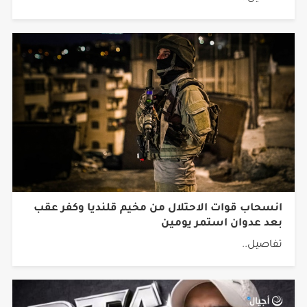
انسحاب قوات الاحتلال من مخيم قلنديا وكفر عقب
بعد عدوان استمر يومين
تفاصيل..