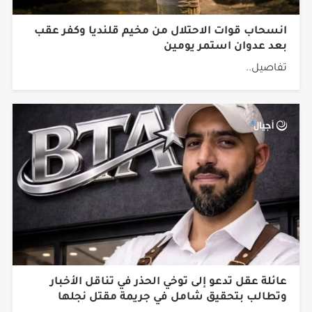
انسحاب قوات الاحتلال من مخيم قلنديا وكفر عقب
بعد عدوان استمر يومين
تفاصيل..
عائلة عقل تدعو إلى توخي الحذر في تناقل الأخبار
وتطالب بتحقيق شامل في جريمة مقتل نجلها