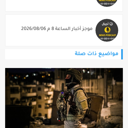
موجز أخبار الساعة 8 م 2026/08/06
مواضيع ذات صلة