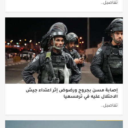
تفاصيل..
إصابة مسن بجروح ورضوض إثر اعتداء جيش
الاحتلال عليه في ترمسعيا
تفاصيل..