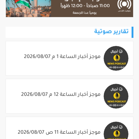
تقارير صوتية
موجز أخبار الساعة 1 م 2026/08/07
موجز أخبار الساعة 12 م 2026/08/07
موجز أخبار الساعة 11 ص 2026/08/07