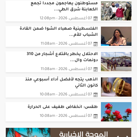
مستوطنون يهاجمون مجددا تجمع
الكعابنة شرق الطي...
07 أغسطس، 2026 - 12:08pm
الفلسطينية صهباء الشوا ضمن القادة
الشباب للأم...
07 أغسطس، 2026 - 11:08am
الاحتلال يخطر باقتلاع أشجار من 310
دونمات وال...
07 أغسطس، 2026 - 11:08am
الذهب يتجه لأفضل أداء أسبوعي منذ
كانون الثاني
07 أغسطس، 2026 - 10:08am
طقس: انخفاض طفيف على الحرارة
07 أغسطس، 2026 - 10:08am