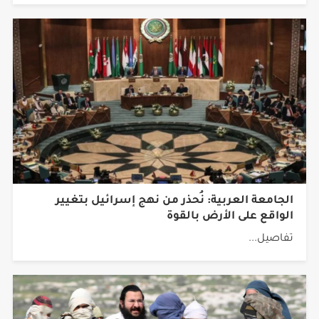
الجامعة العربية: نُحذر من نهج إسرائيل بتغيير
الواقع على الأرض بالقوة
تفاصيل...