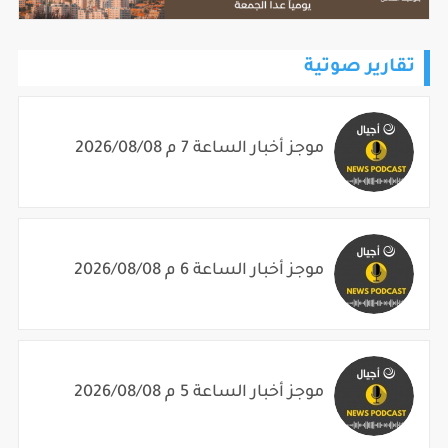
تقارير صوتية
موجز أخبار الساعة 7 م 2026/08/08
موجز أخبار الساعة 6 م 2026/08/08
موجز أخبار الساعة 5 م 2026/08/08