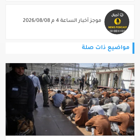
موجز أخبار الساعة 4 م 2026/08/08
مواضيع ذات صلة
نادي الأسير يطالب بتحرك دولي بعد تجديد منع