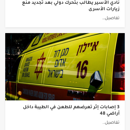
زيارات الأسرى
تفاصيل…
3 إصابات إثر تعرضهم للطعن في الطيبة داخل
أراضي 48
تفاصيل..