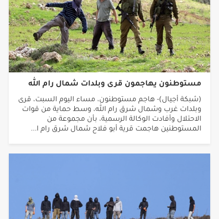
مستوطنون يهاجمون قرى وبلدات شمال رام الله
(شبكة أجيال)- هاجم مستوطنون، مساء اليوم السبت، قرى
وبلدات غرب وشمال شرق رام الله، وسط حماية من قوات
الاحتلال وأفادت الوكالة الرسمية، بأن مجموعة من
المستوطنين هاجمت قرية أبو فلاح شمال شرق رام ا...