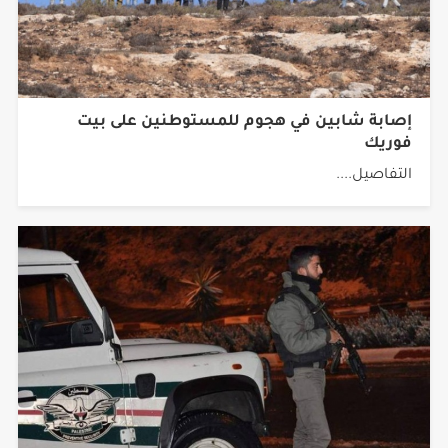
إصابة شابين في هجوم للمستوطنين على بيت
فوريك
التفاصيل....