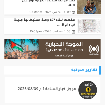
09 أغسطس، 2026 - 08:08am
مخطط لبناء 627 وحدة استيطانية جديدة
في رام ال...
08 أغسطس، 2026 - 10:08pm
تقارير صوتية
موجز أخبار الساعة 1 م 2026/08/09