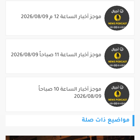
موجز أخبار الساعة 12 م 2026/08/09
موجز أخبار الساعة 11 صباحاً 2026/08/09
موجز أخبار الساعة 10 صباحاً
2026/08/09
مواضيع ذات صلة