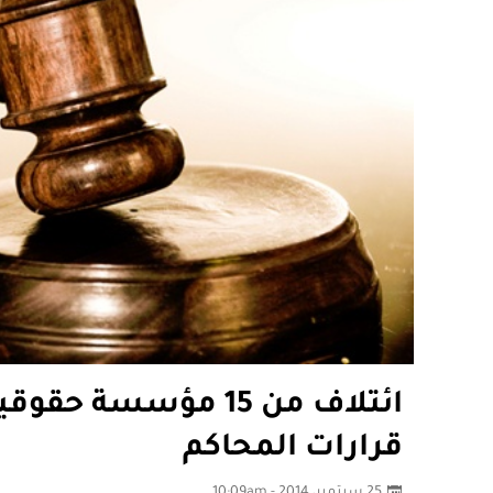
ائتلاف من 15 مؤسسة
قرارات المحاكم