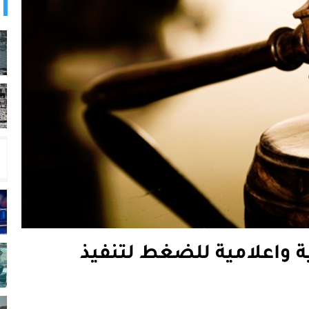
 حقوقية واعلامية للضغط لتنفيذ