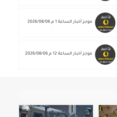
موجز أخبار الساعة 2 م 2026/08/06
موجز أخبار الساعة 1 م 2026/08/06
موجز أخبار الساعة 12 م 2026/08/06