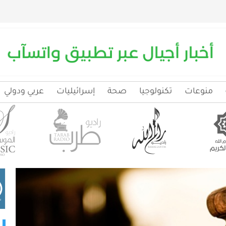
منوعات
تكنولوجيا
صحة
إسرائيليات
عربي ودولي