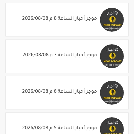
موجز أخبار الساعة 8 م 2026/08/08
موجز أخبار الساعة 7 م 2026/08/08
موجز أخبار الساعة 6 م 2026/08/08
موجز أخبار الساعة 5 م 2026/08/08