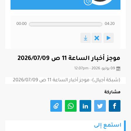
00:00
04:20
موجز أخبار الساعة 11 ص 2026/07/09
09 يوليو، 2026 - 12:07pm
(شبكة أجيال)- موجز أخبار الساعة 11 ص 2026/07/09
مشاركة
استمع إلى