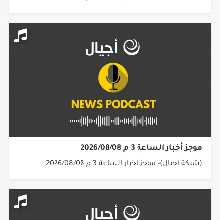
موجز أخبار الساعة 3 م 2026/08/08
(شبكة أجيال)- موجز أخبار الساعة 3 م 2026/08/08