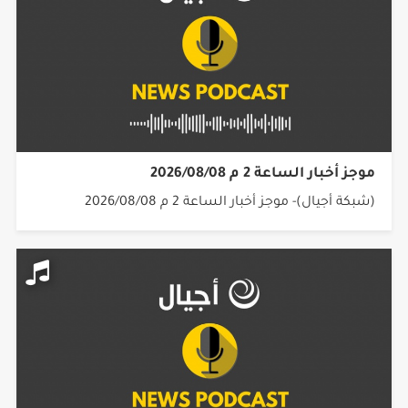
موجز أخبار الساعة 2 م 2026/08/08
(شبكة أجيال)- موجز أخبار الساعة 2 م 2026/08/08