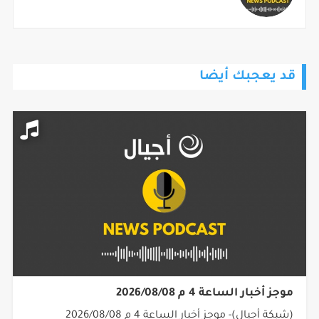
قد يعجبك أيضا
موجز أخبار الساعة 4 م 2026/08/08
(شبكة أجيال)- موجز أخبار الساعة 4 م 2026/08/08