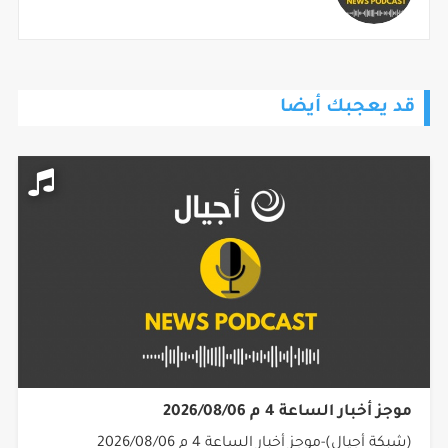
قد يعجبك أيضا
موجز أخبار الساعة 4 م 2026/08/06
(شبكة أجيال)-موجز أخبار الساعة 4 م 2026/08/06