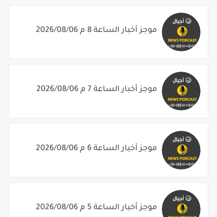
موجز أخبار الساعة 8 م 2026/08/06
موجز أخبار الساعة 7 م 2026/08/06
موجز أخبار الساعة 6 م 2026/08/06
موجز أخبار الساعة 5 م 2026/08/06