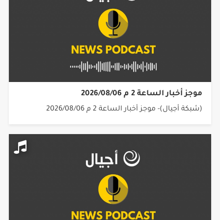
موجز أخبار الساعة 2 م 2026/08/06
(شبكة أجيال)- موجز أخبار الساعة 2 م 2026/08/06