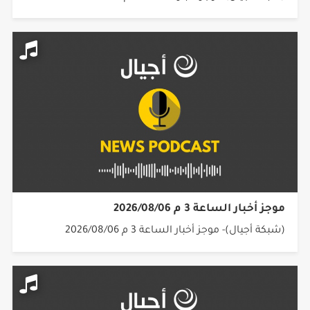
موجز أخبار الساعة 3 م 2026/08/06
(شبكة أجيال)- موجز أخبار الساعة 3 م 2026/08/06