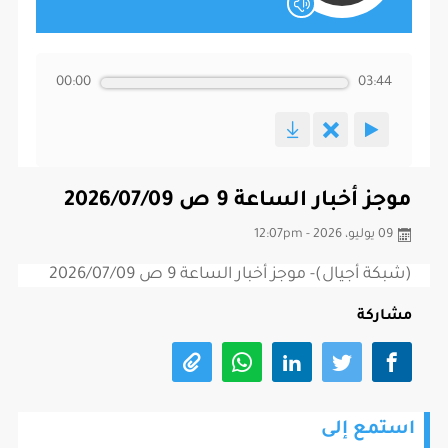
00:00
03:44
موجز أخبار الساعة 9 ص 2026/07/09
09 يوليو، 2026 - 12:07pm
(شبكة أجيال)- موجز أخبار الساعة 9 ص 2026/07/09
مشاركة
استمع إلى