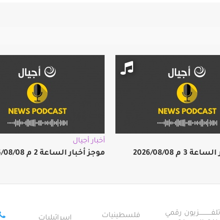
أخبار أجيال
 3 م 2026/08/08
موجز أخبار الساعة 2 م 2026/08/08
ــــــــــــزيون رقمي
فلسطينيات
إسرائيليات