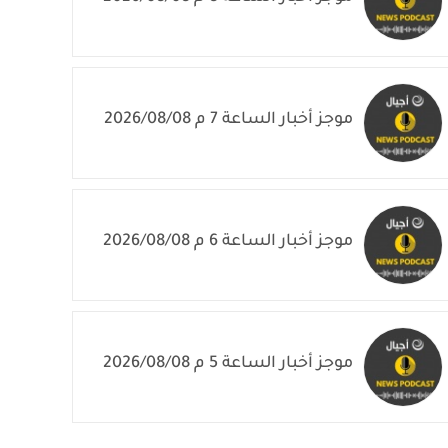
موجز أخبار الساعة 7 م 2026/08/08
موجز أخبار الساعة 6 م 2026/08/08
موجز أخبار الساعة 5 م 2026/08/08