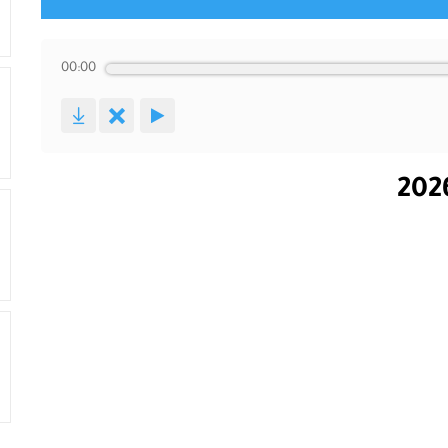
00:00