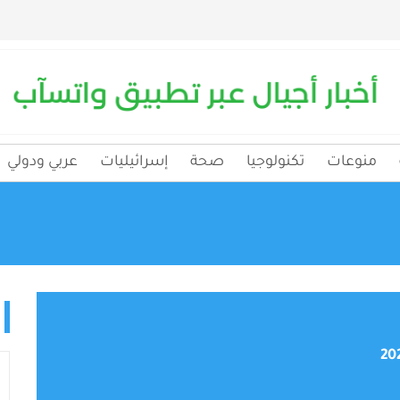
منوعات
تكنولوجيا
صحة
إسرائيليات
عربي ودولي