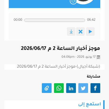
00:00
06:42
موجز أخبار الساعة 2 م 2026/06/17
17 يونيو، 2026 - 04:06pm
(شبكة أجيال)-موجز أخبار الساعة 2 م 2026/06/17
مشاركة
استمع إلى