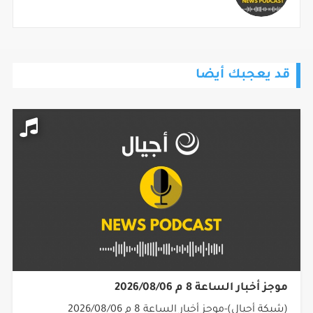
قد يعجبك أيضا
موجز أخبار الساعة 8 م 2026/08/06
(شبكة أجيال)-موجز أخبار الساعة 8 م 2026/08/06