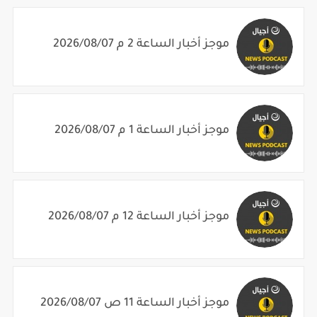
موجز أخبار الساعة 2 م 2026/08/07
موجز أخبار الساعة 1 م 2026/08/07
موجز أخبار الساعة 12 م 2026/08/07
موجز أخبار الساعة 11 ص 2026/08/07