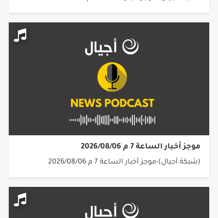
موجز أخبار الساعة 7 م 2026/08/06
(شبكة أجيال)-موجز أخبار الساعة 7 م 2026/08/06