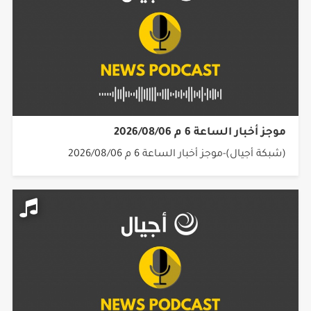
موجز أخبار الساعة 6 م 2026/08/06
(شبكة أجيال)-موجز أخبار الساعة 6 م 2026/08/06