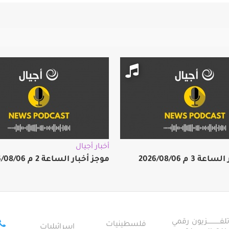
أخبار أجيال
 3 م 2026/08/06
موجز أخبار الساعة 2 م 2026/08/06
ــــــــــــزيون رقمي
فلسطينيات
إسرائيليات