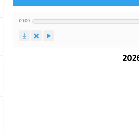
00:00