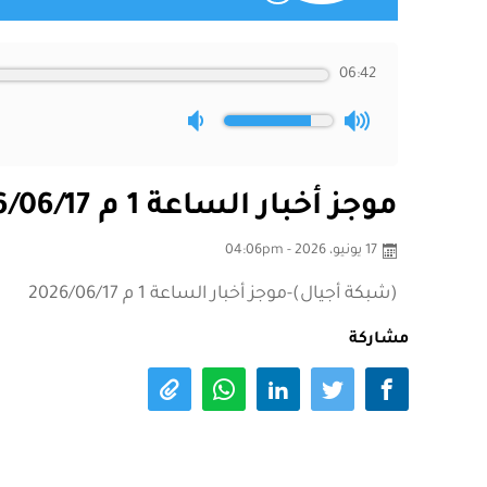
06:42
موجز أخبار الساعة 1 م 2026/06/17
17 يونيو، 2026 - 04:06pm
(شبكة أجيال)-موجز أخبار الساعة 1 م 2026/06/17
مشاركة