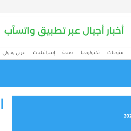
منوعات
تكنولوجيا
صحة
إسرائيليات
عربي ودولي