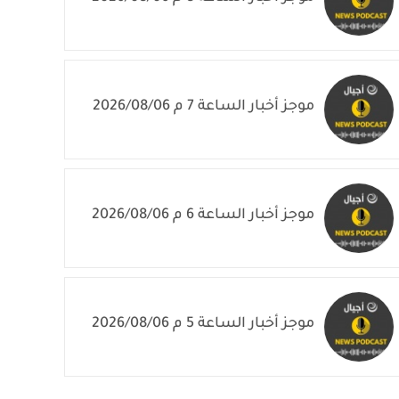
موجز أخبار الساعة 7 م 2026/08/06
موجز أخبار الساعة 6 م 2026/08/06
موجز أخبار الساعة 5 م 2026/08/06