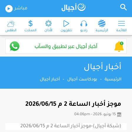
مباشر
القائمة
الرئيسية
راديو
تلفزيون
الأذان
العملات
الطقس
أخبار أجيال
الرئيسية
-
بودكاست أجيال
-
أخبار أجيال
موجز أخبار الساعة 2 م 2026/06/15
15 يونيو، 2026 - 04:06pm
(شبكة أجيال)-موجز أخبار الساعة 2 م 2026/06/15