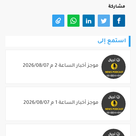
مشاركة
استمع إلى
موجز أخبار الساعة 2 م 2026/08/07
موجز أخبار الساعة 1 م 2026/08/07