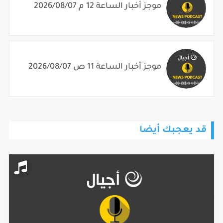
موجز أخبار الساعة 12 م 2026/08/07
موجز أخبار الساعة 11 ص 2026/08/07
قد يعجبك أيضا