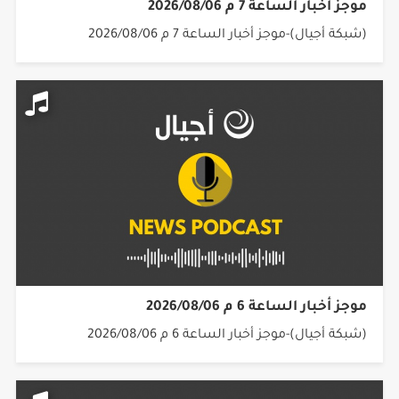
موجز أخبار الساعة 7 م 2026/08/06
(شبكة أجيال)-موجز أخبار الساعة 7 م 2026/08/06
موجز أخبار الساعة 6 م 2026/08/06
(شبكة أجيال)-موجز أخبار الساعة 6 م 2026/08/06