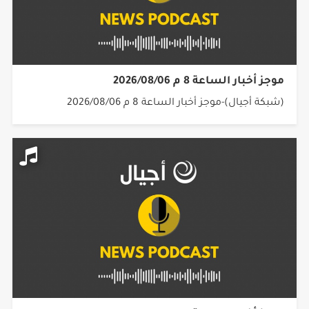
موجز أخبار الساعة 8 م 2026/08/06
(شبكة أجيال)-موجز أخبار الساعة 8 م 2026/08/06