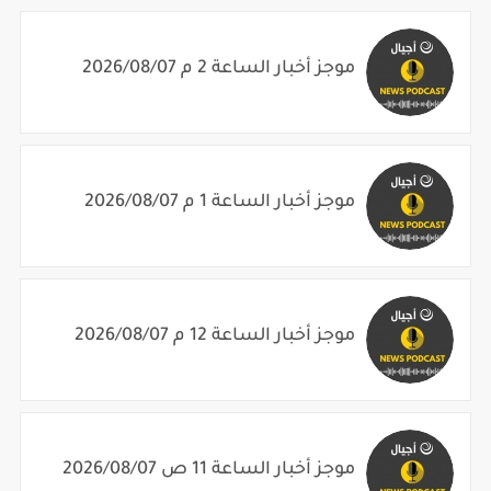
موجز أخبار الساعة 2 م 2026/08/07
موجز أخبار الساعة 1 م 2026/08/07
موجز أخبار الساعة 12 م 2026/08/07
موجز أخبار الساعة 11 ص 2026/08/07