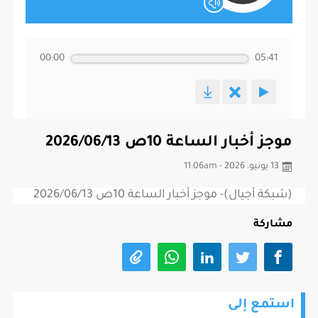
00:00
05:41
موجز أخبار الساعة 10ص 2026/06/13
13 يونيو، 2026 - 11:06am
(شبكة أجيال)- موجز أخبار الساعة 10ص 2026/06/13
مشاركة
استمع إلى