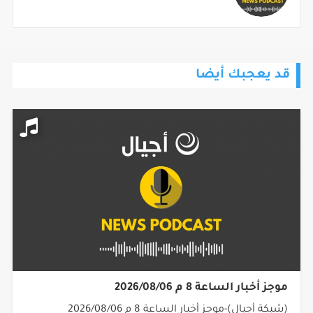
قد يعجبك أيضا
موجز أخبار الساعة 8 م 2026/08/06
(شبكة أجيال)-موجز أخبار الساعة 8 م 2026/08/06