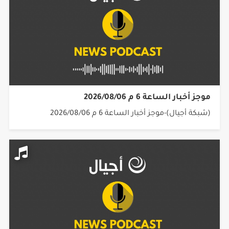
موجز أخبار الساعة 6 م 2026/08/06
(شبكة أجيال)-موجز أخبار الساعة 6 م 2026/08/06