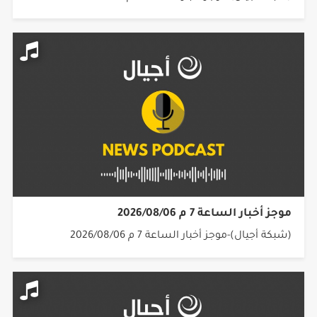
موجز أخبار الساعة 7 م 2026/08/06
(شبكة أجيال)-موجز أخبار الساعة 7 م 2026/08/06