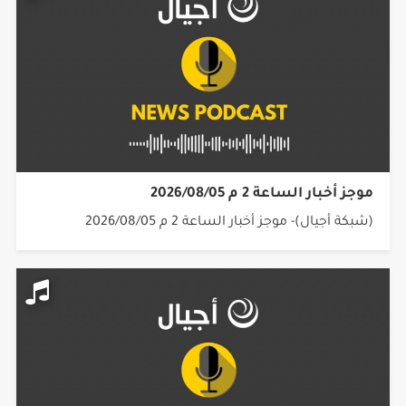
موجز أخبار الساعة 2 م 2026/08/05
(شبكة أجيال)- موجز أخبار الساعة 2 م 2026/08/05