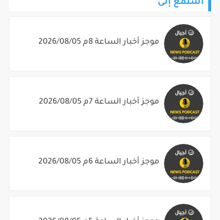
استمع إلى
موجز أخبار الساعة 8م 2026/08/05
موجز أخبار الساعة 7م 2026/08/05
موجز أخبار الساعة 6م 2026/08/05