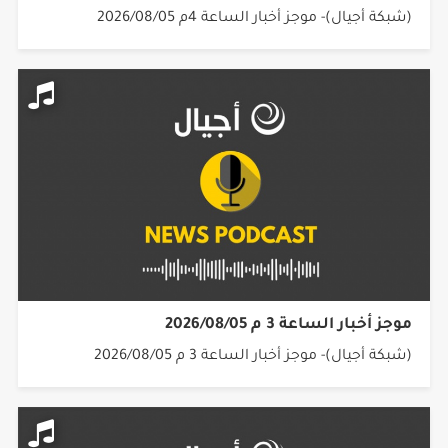
(شبكة أجيال)- موجز أخبار الساعة 4م 2026/08/05
موجز أخبار الساعة 3 م 2026/08/05
(شبكة أجيال)- موجز أخبار الساعة 3 م 2026/08/05