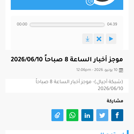
00:00
04:39
موجز أخبار الساعة 8 صباحاً 2026/06/10
10 يونيو، 2026 - 12:06pm
(شبكة أجيال)- موجز أخبار الساعة 8 صباحاً
2026/06/10
مشاركة