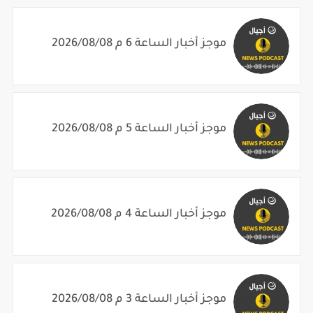
موجز أخبار الساعة 6 م 2026/08/08
موجز أخبار الساعة 5 م 2026/08/08
موجز أخبار الساعة 4 م 2026/08/08
موجز أخبار الساعة 3 م 2026/08/08