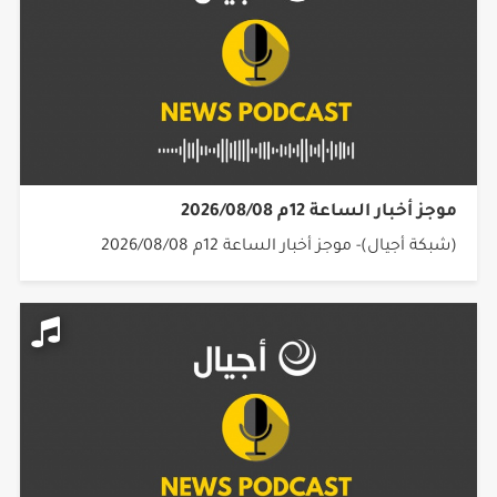
موجز أخبار الساعة 12م 2026/08/08
(شبكة أجيال)- موجز أخبار الساعة 12م 2026/08/08