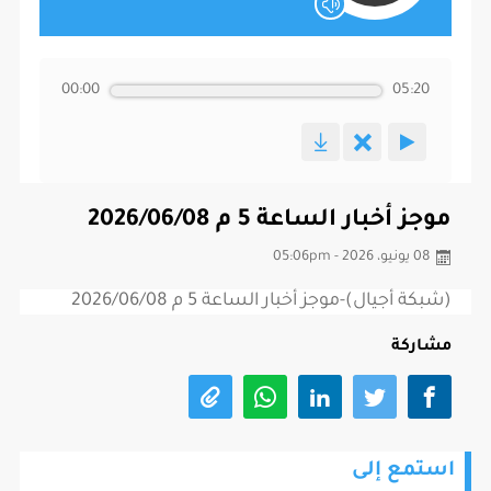
00:00
05:20
موجز أخبار الساعة 5 م 2026/06/08
08 يونيو، 2026 - 05:06pm
(شبكة أجيال)-موجز أخبار الساعة 5 م 2026/06/08
مشاركة
استمع إلى