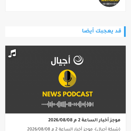
قد يعجبك أيضا
موجز أخبار الساعة 2 م 2026/08/08
(شبكة أجيال)- موجز أخبار الساعة 2 م 2026/08/08