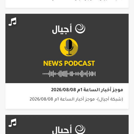
موجز أخبار الساعة 1م 2026/08/08
(شبكة أجيال)- موجز أخبار الساعة 1م 2026/08/08