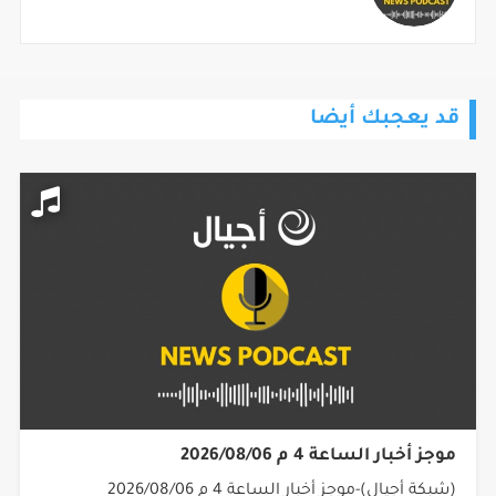
قد يعجبك أيضا
موجز أخبار الساعة 4 م 2026/08/06
(شبكة أجيال)-موجز أخبار الساعة 4 م 2026/08/06