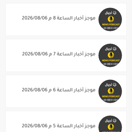
موجز أخبار الساعة 8 م 2026/08/06
موجز أخبار الساعة 7 م 2026/08/06
موجز أخبار الساعة 6 م 2026/08/06
موجز أخبار الساعة 5 م 2026/08/06