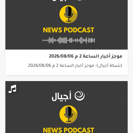
موجز أخبار الساعة 2 م 2026/08/06
(شبكة أجيال)- موجز أخبار الساعة 2 م 2026/08/06