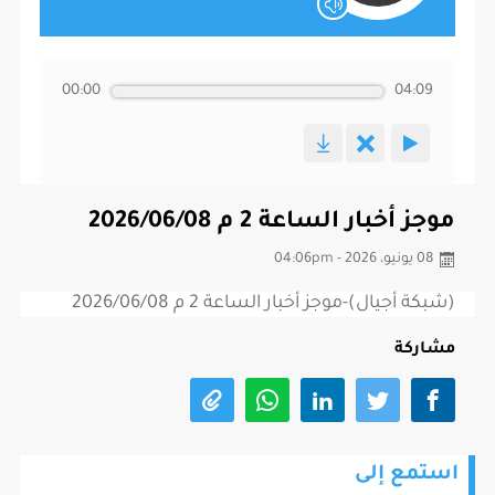
00:00
04:09
موجز أخبار الساعة 2 م 2026/06/08
08 يونيو، 2026 - 04:06pm
(شبكة أجيال)-موجز أخبار الساعة 2 م 2026/06/08
مشاركة
استمع إلى