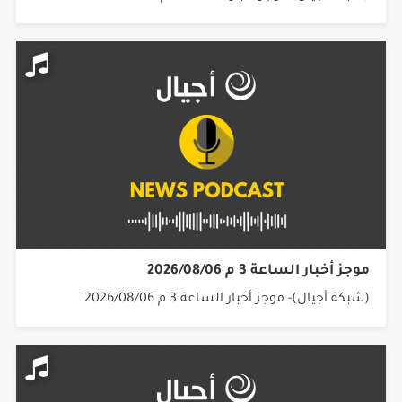
موجز أخبار الساعة 3 م 2026/08/06
(شبكة أجيال)- موجز أخبار الساعة 3 م 2026/08/06