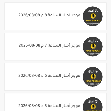
موجز أخبار الساعة 8 م 2026/08/08
موجز أخبار الساعة 7 م 2026/08/08
موجز أخبار الساعة 6 م 2026/08/08
موجز أخبار الساعة 5 م 2026/08/08