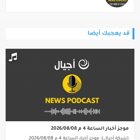
قد يعجبك أيضا
موجز أخبار الساعة 4 م 2026/08/08
(شبكة أجيال)- موجز أخبار الساعة 4 م 2026/08/08