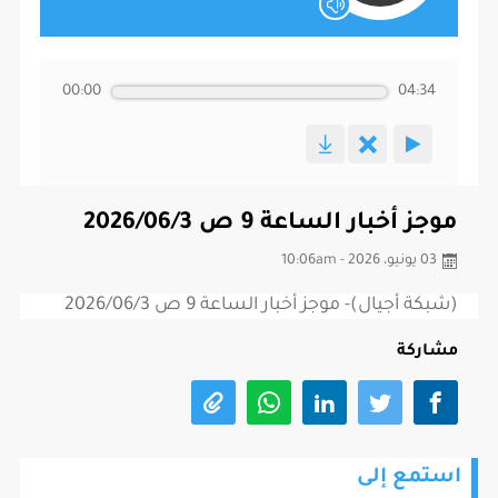
00:00
04:34
موجز أخبار الساعة 9 ص 2026/06/3
03 يونيو، 2026 - 10:06am
(شبكة أجيال)- موجز أخبار الساعة 9 ص 2026/06/3
مشاركة
استمع إلى