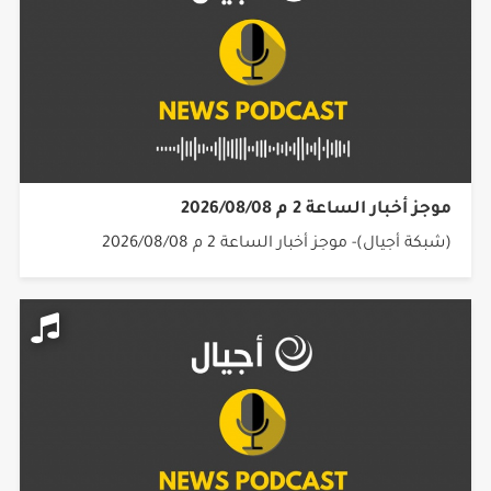
موجز أخبار الساعة 2 م 2026/08/08
(شبكة أجيال)- موجز أخبار الساعة 2 م 2026/08/08