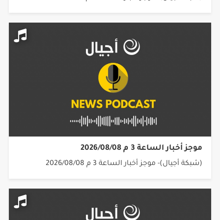
موجز أخبار الساعة 3 م 2026/08/08
(شبكة أجيال)- موجز أخبار الساعة 3 م 2026/08/08